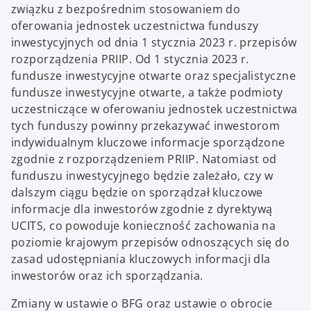
związku z bezpośrednim stosowaniem do
oferowania jednostek uczestnictwa funduszy
inwestycyjnych od dnia 1 stycznia 2023 r. przepisów
rozporządzenia PRIIP. Od 1 stycznia 2023 r.
fundusze inwestycyjne otwarte oraz specjalistyczne
fundusze inwestycyjne otwarte, a także podmioty
uczestniczące w oferowaniu jednostek uczestnictwa
tych funduszy powinny przekazywać inwestorom
indywidualnym kluczowe informacje sporządzone
zgodnie z rozporządzeniem PRIIP. Natomiast od
funduszu inwestycyjnego będzie zależało, czy w
dalszym ciągu będzie on sporządzał kluczowe
informacje dla inwestorów zgodnie z dyrektywą
UCITS, co powoduje konieczność zachowania na
poziomie krajowym przepisów odnoszących się do
zasad udostępniania kluczowych informacji dla
inwestorów oraz ich sporządzania.
Zmiany w ustawie o BFG oraz ustawie o obrocie