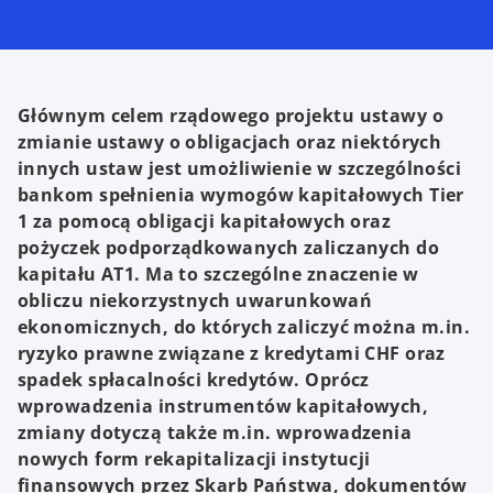
Głównym celem rządowego projektu ustawy o
zmianie ustawy o obligacjach oraz niektórych
innych ustaw jest umożliwienie w szczególności
bankom spełnienia wymogów kapitałowych Tier
1 za pomocą obligacji kapitałowych oraz
pożyczek podporządkowanych zaliczanych do
kapitału AT1. Ma to szczególne znaczenie w
obliczu niekorzystnych uwarunkowań
ekonomicznych, do których zaliczyć można m.in.
ryzyko prawne związane z kredytami CHF oraz
spadek spłacalności kredytów. Oprócz
wprowadzenia instrumentów kapitałowych,
zmiany dotyczą także m.in. wprowadzenia
nowych form rekapitalizacji instytucji
finansowych przez Skarb Państwa, dokumentów