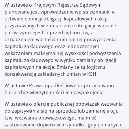
W ustawie o Krajowym Rejestrze Sądowym
planowane jest wprowadzenie wpisu wzmianki o
uchwale o emisji obligacji kapitałowych i akcji
przyznawanych w zamian za te obligacje w dziale
pierwszym rejestru przedsiębiorców, z
oznaczeniem wartości nominalnej podwyższenia
kapitału zakładowego oraz jednoczesnym
wskazaniem maksymalnej wysokości podwyższenia
kapitału zakładowego w wyniku zamiany obligacji
kapitałowych na akcje. Zmiany te są logiczną
konsekwencją zakładanych zmian w KSH.
W ustawie Prawo upadłościowe doprecyzowano
hierarchię wierzytelności i ich zaspokojenia.
W ustawie o ofercie publicznej obowiązek wezwania
do zapisywania się na sprzedaż lub zamianę akcji,
tzw. wezwania obowiązkowego, ma mieć
zastosowanie dopiero w przypadku, gdy po nabyciu