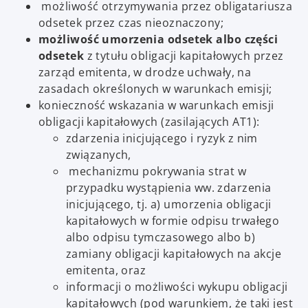
możliwość otrzymywania przez obligatariusza
odsetek przez czas nieoznaczony;
możliwość umorzenia odsetek albo części
odsetek
z tytułu obligacji kapitałowych przez
zarząd emitenta, w drodze uchwały, na
zasadach określonych w warunkach emisji;
konieczność wskazania w warunkach emisji
obligacji kapitałowych (zasilających AT1):
zdarzenia inicjującego i ryzyk z nim
związanych,
mechanizmu pokrywania strat w
przypadku wystąpienia ww. zdarzenia
inicjującego, tj. a) umorzenia obligacji
kapitałowych w formie odpisu trwałego
albo odpisu tymczasowego albo b)
zamiany obligacji kapitałowych na akcje
emitenta, oraz
informacji o możliwości wykupu obligacji
kapitałowych (pod warunkiem, że taki jest