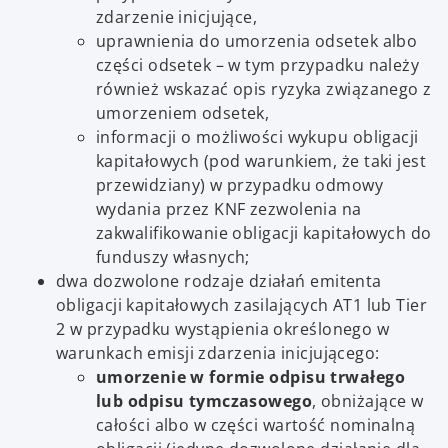
zdarzenie inicjujące,
uprawnienia do umorzenia odsetek albo
części odsetek – w tym przypadku należy
również wskazać opis ryzyka związanego z
umorzeniem odsetek,
informacji o możliwości wykupu obligacji
kapitałowych (pod warunkiem, że taki jest
przewidziany) w przypadku odmowy
wydania przez KNF zezwolenia na
zakwalifikowanie obligacji kapitałowych do
funduszy własnych;
dwa dozwolone rodzaje działań emitenta
obligacji kapitałowych zasilających AT1 lub Tier
2 w przypadku wystąpienia określonego w
warunkach emisji zdarzenia inicjującego:
umorzenie w formie odpisu trwałego
lub odpisu tymczasowego
, obniżające w
całości albo w części wartość nominalną