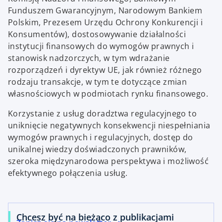
Funduszem Gwarancyjnym, Narodowym Bankiem
Polskim, Prezesem Urzędu Ochrony Konkurencji i
Konsumentów), dostosowywanie działalności
instytucji finansowych do wymogów prawnych i
stanowisk nadzorczych, w tym wdrażanie
rozporządzeń i dyrektyw UE, jak również różnego
rodzaju transakcje, w tym te dotyczące zmian
własnościowych w podmiotach rynku finansowego.
Korzystanie z usług doradztwa regulacyjnego to
uniknięcie negatywnych konsekwencji niespełniania
wymogów prawnych i regulacyjnych, dostęp do
unikalnej wiedzy doświadczonych prawników,
szeroka międzynarodowa perspektywa i możliwość
efektywnego połączenia usług.
Chcesz być na bieżąco z publikacjami