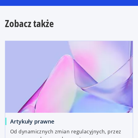
Zobacz także
Artykuły prawne
Od dynamicznych zmian regulacyjnych, przez