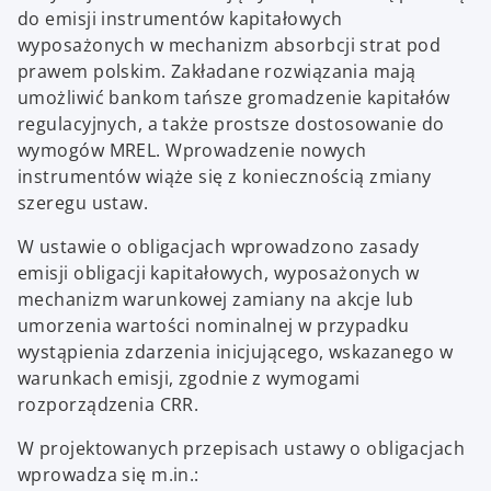
do emisji instrumentów kapitałowych
wyposażonych w mechanizm absorbcji strat pod
prawem polskim. Zakładane rozwiązania mają
umożliwić bankom tańsze gromadzenie kapitałów
regulacyjnych, a także prostsze dostosowanie do
wymogów MREL. Wprowadzenie nowych
instrumentów wiąże się z koniecznością zmiany
szeregu ustaw.
W ustawie o obligacjach wprowadzono zasady
emisji obligacji kapitałowych, wyposażonych w
mechanizm warunkowej zamiany na akcje lub
umorzenia wartości nominalnej w przypadku
wystąpienia zdarzenia inicjującego, wskazanego w
warunkach emisji, zgodnie z wymogami
rozporządzenia CRR.
W projektowanych przepisach ustawy o obligacjach
wprowadza się m.in.: