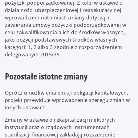
pożyczki podporządkowanej. Z kolei w ustawie o
działalności ubezpieczeniowej i reasekuracyjnej
wprowadzono natomiast zmiany dotyczące
zawierania umowy pożyczki podporządkowanej w
celu zakwalifikowania a ich do środków własnych,
jako pozycji podstawowych środków własnych
kategorii 1, 2 albo 3 zgodnie z rozporządzeniem
delegowanym 2015/35.
Pozostałe istotne zmiany
Oprócz umożliwienia emisji obligacji kapitałowych,
projekt przewiduje wprowadzenie szeregu zmian w
innych ustawach.
Zmiany w ustawie o rekapitalizacji niektórych
instytucji oraz o rządowych instrumentach
stabilizacji finansowej zakładają rozszerzenie