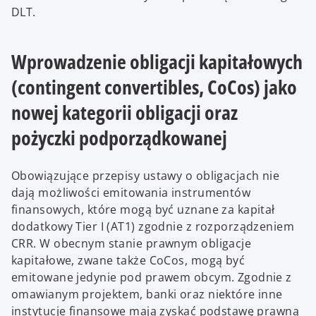
DLT.
Wprowadzenie obligacji kapitałowych
(contingent convertibles, CoCos) jako
nowej kategorii obligacji oraz
pożyczki podporządkowanej
Obowiązujące przepisy ustawy o obligacjach nie
dają możliwości emitowania instrumentów
finansowych, które mogą być uznane za kapitał
dodatkowy Tier I (AT1) zgodnie z rozporządzeniem
CRR. W obecnym stanie prawnym obligacje
kapitałowe, zwane także CoCos, mogą być
emitowane jedynie pod prawem obcym. Zgodnie z
omawianym projektem, banki oraz niektóre inne
instytucje finansowe mają zyskać podstawę prawną