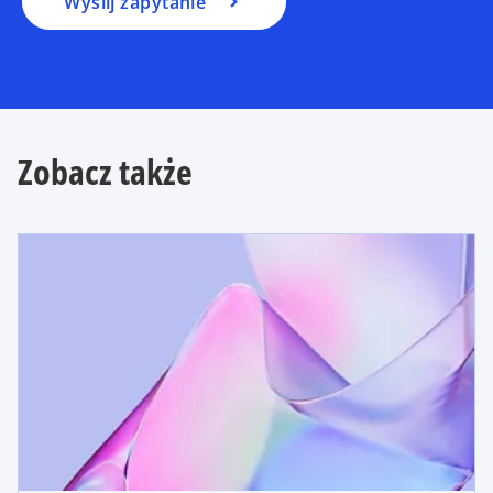
Wyślij zapytanie
Zobacz także