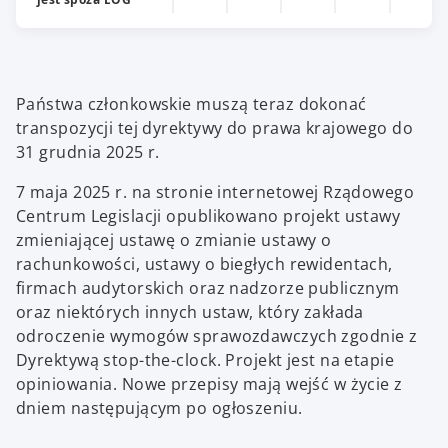
Państwa członkowskie muszą teraz dokonać
transpozycji tej dyrektywy do prawa krajowego do
31 grudnia 2025 r.
7 maja 2025 r. na stronie internetowej Rządowego
Centrum Legislacji opublikowano projekt ustawy
zmieniającej ustawę o zmianie ustawy o
rachunkowości, ustawy o biegłych rewidentach,
firmach audytorskich oraz nadzorze publicznym
oraz niektórych innych ustaw, który zakłada
odroczenie wymogów sprawozdawczych zgodnie z
Dyrektywą stop-the-clock. Projekt jest na etapie
opiniowania. Nowe przepisy mają wejść w życie z
dniem następującym po ogłoszeniu.