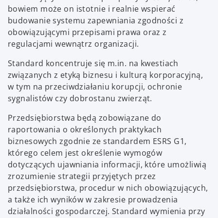
bowiem może on istotnie i realnie wspierać
budowanie systemu zapewniania zgodności z
obowiązującymi przepisami prawa oraz z
regulacjami wewnątrz organizacji.
Standard koncentruje się m.in. na kwestiach
związanych z etyką biznesu i kulturą korporacyjną,
w tym na przeciwdziałaniu korupcji, ochronie
sygnalistów czy dobrostanu zwierząt.
Przedsiębiorstwa będą zobowiązane do
raportowania o określonych praktykach
biznesowych zgodnie ze standardem ESRS G1,
którego celem jest określenie wymogów
dotyczących ujawniania informacji, które umożliwią
zrozumienie strategii przyjętych przez
przedsiębiorstwa, procedur w nich obowiązujących,
a także ich wyników w zakresie prowadzenia
działalności gospodarczej. Standard wymienia przy