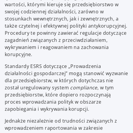
wartości, którymi kieruje się przedsiębiorstwo w
swojej codziennej działalności, zarówno w
stosunkach wewnętrznych, jak i zewnętrznych, a
także czytelnej i efektywnej polityki antykorupcyjnej.
Procedury te powinny zawierać regulacje dotyczące
zagadnień związanych z przeciwdziałaniem,
wykrywaniem i reagowaniem na zachowania
korupcyjne.
Standardy ESRS dotyczące „Prowadzenia
działalności gospodarczej” mogą stanowić wyzwanie
dla przedsiębiorstw, w których dotychczas nie
został uregulowany system
compliance
, w tym
przedsiębiorstw, które dopiero rozpoczynają
proces wprowadzania polityk w obszarze
zapobiegania i wykrywania korupcji.
Jednakże niezależnie od trudności związanych z
wprowadzeniem raportowania w zakresie