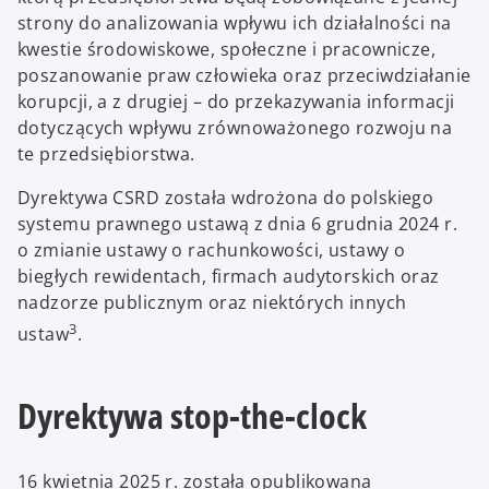
strony do analizowania wpływu ich działalności na
kwestie środowiskowe, społeczne i pracownicze,
poszanowanie praw człowieka oraz przeciwdziałanie
korupcji, a z drugiej – do przekazywania informacji
dotyczących wpływu zrównoważonego rozwoju na
te przedsiębiorstwa.
Dyrektywa CSRD została wdrożona do polskiego
systemu prawnego ustawą z dnia 6 grudnia 2024 r.
o zmianie ustawy o rachunkowości, ustawy o
biegłych rewidentach, firmach audytorskich oraz
nadzorze publicznym oraz niektórych innych
3
ustaw
.
Dyrektywa stop-the-clock
16 kwietnia 2025 r. została opublikowana