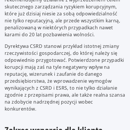
skutecznego zarządzania ryzykiem korupcyjnym,
które już dzisiaj niesie za sobą odpowiedzialność
nie tylko reputacyjną, ale przede wszystkim karną,
penalizowaną w niektórych przypadkach nawet
karami do 20 lat pozbawienia wolności.
Dyrektywa CSRD stanowi przykład istotnej zmiany
rzeczywistości gospodarczej, do której należy się
odpowiednio przygotować. Potwierdzone przypadki
korupcji mają zaś na tyle negatywny wpływ na
reputację, wizerunek i zaufanie do danego
przedsiębiorstwa, że wprowadzenie wymogów
wynikających z CSRD i ESRS, to nie tylko działanie
zgodnie z przepisami prawa, ale także realna szansa
na zdobycie nadrzędnej pozycji wobec
konkurentów.