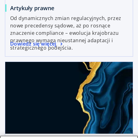
Artykuły prawne
Od dynamicznych zmian regulacyjnych, przez
nowe precedensy sądowe, aż po rosnące
znaczenie compliance – ewolucja krajobrazu
prawnego wymaga nieustannej adaptacji i
Dowiedz się więcej
strategicznego podejścia.