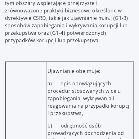
tym obszary wspierające przejrzyste i
zrównoważone praktyki biznesowe określone w
dyrektywie CSRD, takie jak ujawnianie m.in.: (G1-3)
sposobów zapobiegania i wykrywania korupcji lub
przekupstwa oraz (G1-4) potwierdzonych
przypadków korupcji lub przekupstwa.
Ujawnianie obejmuje:
a) opis obowiązujących
procedur stosowanych w celu
zapobiegania, wykrywania i
reagowania na przypadki korupcji
i przekupstwa,
b) odrębność osób
prowadzących dochodzenia od