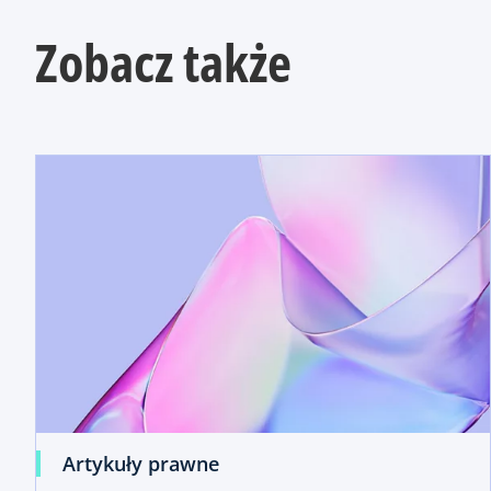
Zobacz także
Artykuły prawne