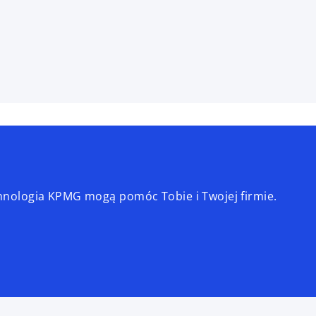
echnologia KPMG mogą pomóc Tobie i Twojej firmie.