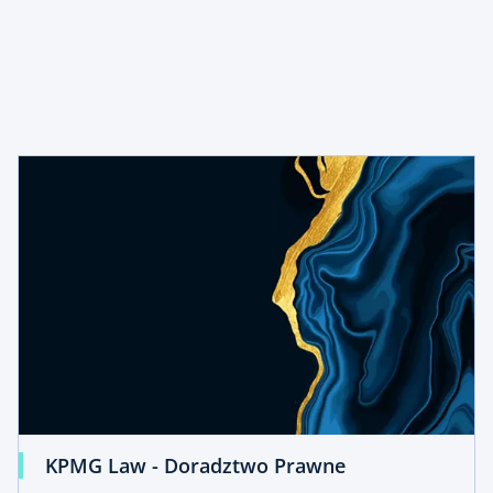
KPMG Law - Doradztwo Prawne