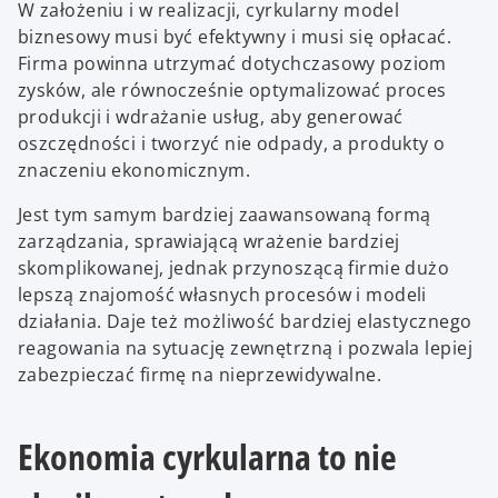
W założeniu i w realizacji, cyrkularny model
biznesowy musi być efektywny i musi się opłacać.
Firma powinna utrzymać dotychczasowy poziom
zysków, ale równocześnie optymalizować proces
produkcji i wdrażanie usług, aby generować
oszczędności i tworzyć nie odpady, a produkty o
znaczeniu ekonomicznym.
Jest tym samym bardziej zaawansowaną formą
zarządzania, sprawiającą wrażenie bardziej
skomplikowanej, jednak przynoszącą firmie dużo
lepszą znajomość własnych procesów i modeli
działania. Daje też możliwość bardziej elastycznego
reagowania na sytuację zewnętrzną i pozwala lepiej
zabezpieczać firmę na nieprzewidywalne.
Ekonomia cyrkularna to nie