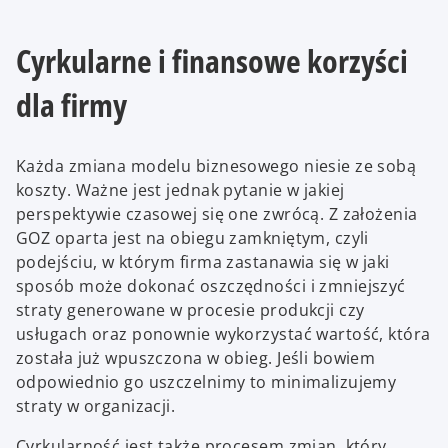
Cyrkularne i finansowe korzyści
dla firmy
Każda zmiana modelu biznesowego niesie ze sobą
koszty. Ważne jest jednak pytanie w jakiej
perspektywie czasowej się one zwrócą. Z założenia
GOZ oparta jest na obiegu zamkniętym, czyli
podejściu, w którym firma zastanawia się w jaki
sposób może dokonać oszczędności i zmniejszyć
straty generowane w procesie produkcji czy
usługach oraz ponownie wykorzystać wartość, która
została już wpuszczona w obieg. Jeśli bowiem
odpowiednio go uszczelnimy to minimalizujemy
straty w organizacji.
Cyrkularność jest także procesem zmian, który