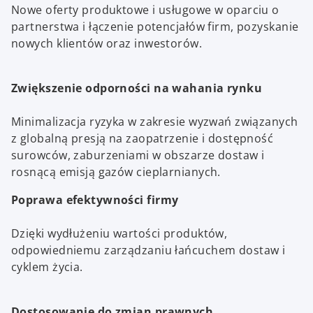
Nowe oferty produktowe i usługowe w oparciu o
partnerstwa i łączenie potencjałów firm, pozyskanie
nowych klientów oraz inwestorów.
Zwiększenie odporności na wahania rynku
Minimalizacja ryzyka w zakresie wyzwań związanych
z globalną presją na zaopatrzenie i dostępność
surowców, zaburzeniami w obszarze dostaw i
rosnącą emisją gazów cieplarnianych.
Poprawa efektywności firmy
Dzięki wydłużeniu wartości produktów,
odpowiedniemu zarządzaniu łańcuchem dostaw i
cyklem życia.
Dostosowanie do zmian prawnych