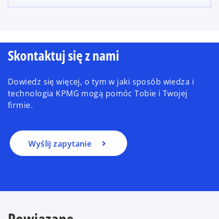
Skontaktuj się z nami
Dowiedz się więcej, o tym w jaki sposób wiedza i
technologia KPMG mogą pomóc Tobie i Twojej
firmie.
Wyślij zapytanie
Powiązane