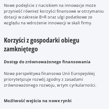
Nowe podejście z naciskiem na innowacje może
przynieść również korzyści finansowe w otrzymaniu
dotacji w zakresie B+R oraz ulgi podatkowe ze
względu na wdrożenie innowacji w skali firmy.
Korzyści z gospodarki obiegu
zamkniętego
Dostęp do zrównoważonego finansowania
Nowa perspektywa finansowa Unii Europejskiej
priorytetyzuje rozwój zgodny z zasadami
zrównoważonego rozwoju, w tym cyrkularności.
Możliwość wejścia na nowe rynki