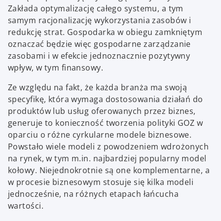
Zakłada optymalizację całego systemu, a tym
samym racjonalizację wykorzystania zasobów i
redukcję strat. Gospodarka w obiegu zamkniętym
oznaczać będzie więc gospodarne zarządzanie
zasobami i w efekcie jednoznacznie pozytywny
wpływ, w tym finansowy.
Ze względu na fakt, że każda branża ma swoją
specyfikę, która wymaga dostosowania działań do
produktów lub usług oferowanych przez biznes,
generuje to konieczność tworzenia polityki GOZ w
oparciu o różne cyrkularne modele biznesowe.
Powstało wiele modeli z powodzeniem wdrożonych
na rynek, w tym m.in. najbardziej popularny model
kołowy. Niejednokrotnie są one komplementarne, a
w procesie biznesowym stosuje się kilka modeli
jednocześnie, na różnych etapach łańcucha
wartości.