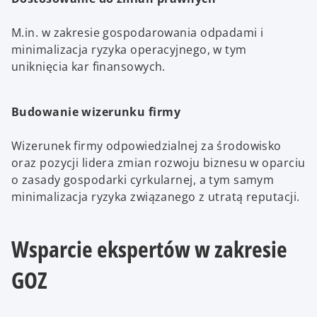
M.in. w zakresie gospodarowania odpadami i
minimalizacja ryzyka operacyjnego, w tym
uniknięcia kar finansowych.
Budowanie wizerunku firmy
Wizerunek firmy odpowiedzialnej za środowisko
oraz pozycji lidera zmian rozwoju biznesu w oparciu
o zasady gospodarki cyrkularnej, a tym samym
minimalizacja ryzyka związanego z utratą reputacji.
Wsparcie ekspertów w zakresie
GOZ