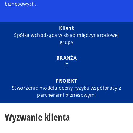
biznesowych.
Klient
Spółka wchodząca w skład międzynarodowej
grupy
BRANŻA
IT
PROJEKT
Stworzenie modelu oceny ryzyka współpracy z
partnerami biznesowymi
Wyzwanie klienta