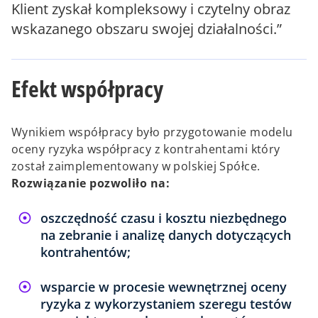
Klient zyskał kompleksowy i czytelny obraz
wskazanego obszaru swojej działalności.”
Efekt współpracy
Wynikiem współpracy było przygotowanie modelu
oceny ryzyka współpracy z kontrahentami który
został zaimplementowany w polskiej Spółce.
Rozwiązanie pozwoliło na:
oszczędność czasu i kosztu niezbędnego
na zebranie i analizę danych dotyczących
kontrahentów;
wsparcie w procesie wewnętrznej oceny
ryzyka z wykorzystaniem szeregu testów