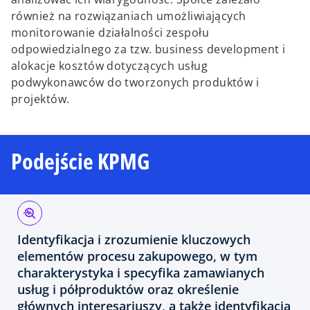
również na rozwiązaniach umożliwiających
monitorowanie działalności zespołu
odpowiedzialnego za tzw. business development i
alokacje kosztów dotyczących usług
podwykonawców do tworzonych produktów i
projektów.
Podejście KPMG
Identyfikacja i zrozumienie kluczowych
elementów procesu zakupowego, w tym
charakterystyka i specyfika zamawianych
usług i półproduktów oraz określenie
głównych interesariuszy, a także identyfikacja