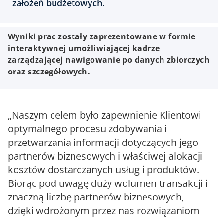
założeń budżetowych.
Wyniki prac zostały zaprezentowane w formie
interaktywnej umożliwiającej kadrze
zarządzającej nawigowanie po danych zbiorczych
oraz szczegółowych.
„Naszym celem było zapewnienie Klientowi
optymalnego procesu zdobywania i
przetwarzania informacji dotyczących jego
partnerów biznesowych i właściwej alokacji
kosztów dostarczanych usług i produktów.
Biorąc pod uwagę duży wolumen transakcji i
znaczną liczbę partnerów biznesowych,
dzięki wdrożonym przez nas rozwiązaniom