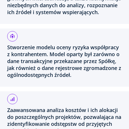
niezbędnych danych do analizy, rozpoznanie
ich źródeł i systemów wspierających.
Stworzenie modelu oceny ryzyka współpracy
z kontrahentem. Model oparty był zarówno o
dane transakcyjne przekazane przez Spółkę,
jak również o dane rejestrowe zgromadzone z
ogólnodostępnych źródeł.
Zaawansowana analiza kosztów i ich alokacji
do poszczególnych projektów, pozwalająca na
zidentyfikowanie odstępstw od przyjętych