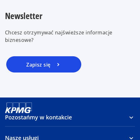
Newsletter
Chcesz otrzymywać najświeższe informacje
biznesowe?
Zapisz się
Pozostańmy w kontakcie
Nasze usługi