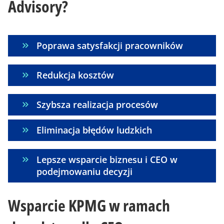
Advisory?
Poprawa satysfakcji pracowników
Redukcja kosztów
Szybsza realizacja procesów
Eliminacja błędów ludzkich
Lepsze wsparcie biznesu i CEO w
podejmowaniu decyzji
Wsparcie KPMG w ramach