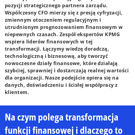
pozycji strategicznego partnera zarządu.
Współczesny CFO mierzy się z presją cyfryzacji,
zmiennym otoczeniem regulacyjnym i
utrudnionym prognozowaniem finansowym w
niepewnych czasach. Zespół ekspertów KPMG
wspiera liderów finansowych w tej
transformacji. Łączymy wiedzę doradczą,
technologiczną i biznesową, aby tworzyć
nowoczesne działy finansowe, które działają
szybciej, sprawniej i dostarczają realnej wartości
dla organizacji. Nasze podejście opiera się na
danych, doświadczeniu i ścisłej współpracy z
klientem.
Na czym polega transformacja
funkcji finansowej i dlaczego to