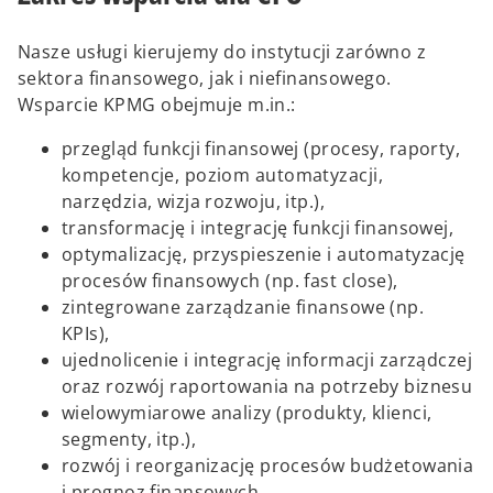
Nasze usługi kierujemy do instytucji zarówno z
sektora finansowego, jak i niefinansowego.
Wsparcie KPMG obejmuje m.in.:
przegląd funkcji finansowej (procesy, raporty,
kompetencje, poziom automatyzacji,
narzędzia, wizja rozwoju, itp.),
transformację i integrację funkcji finansowej,
optymalizację, przyspieszenie i automatyzację
procesów finansowych (np. fast close),
zintegrowane zarządzanie finansowe (np.
KPIs),
ujednolicenie i integrację informacji zarządczej
oraz rozwój raportowania na potrzeby biznesu
wielowymiarowe analizy (produkty, klienci,
segmenty, itp.),
rozwój i reorganizację procesów budżetowania
i prognoz finansowych,