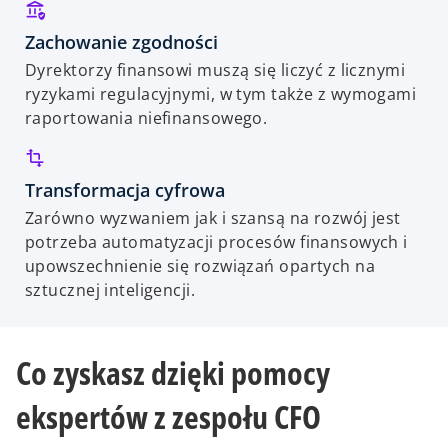
Zachowanie zgodności
Dyrektorzy finansowi muszą się liczyć z licznymi
ryzykami regulacyjnymi, w tym także z wymogami
raportowania niefinansowego.
Transformacja cyfrowa
Zarówno wyzwaniem jak i szansą na rozwój jest
potrzeba automatyzacji procesów finansowych i
upowszechnienie się rozwiązań opartych na
sztucznej inteligencji.
Co zyskasz dzięki pomocy
ekspertów z zespołu CFO