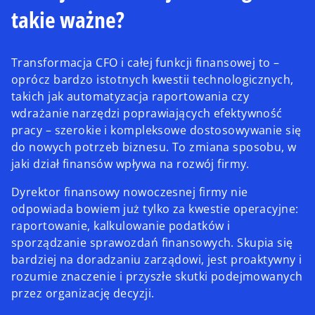
takie ważne?
Transformacja CFO i całej funkcji finansowej to –
oprócz bardzo istotnych kwestii technologicznych,
takich jak automatyzacja raportowania czy
wdrażanie narzędzi poprawiających efektywność
pracy – szerokie i kompleksowe dostosowywanie się
do nowych potrzeb biznesu. To zmiana sposobu, w
jaki dział finansów wpływa na rozwój firmy.
Dyrektor finansowy nowoczesnej firmy nie
odpowiada bowiem już tylko za kwestie operacyjne:
raportowanie, kalkulowanie podatków i
sporządzanie sprawozdań finansowych. Skupia się
bardziej na doradzaniu zarządowi, jest proaktywny i
rozumie znaczenie i przyszłe skutki podejmowanych
przez organizację decyzji.