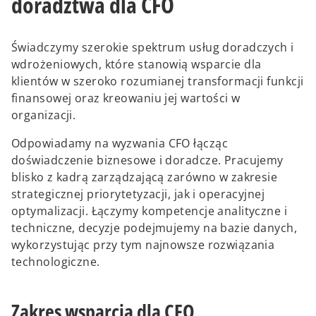
doradztwa dla CFO
Świadczymy szerokie spektrum usług doradczych i
wdrożeniowych, które stanowią wsparcie dla
klientów w szeroko rozumianej transformacji funkcji
finansowej oraz kreowaniu jej wartości w
organizacji.
Odpowiadamy na wyzwania CFO łącząc
doświadczenie biznesowe i doradcze. Pracujemy
blisko z kadrą zarządzającą zarówno w zakresie
strategicznej priorytetyzacji, jak i operacyjnej
optymalizacji. Łączymy kompetencje analityczne i
techniczne, decyzje podejmujemy na bazie danych,
wykorzystując przy tym najnowsze rozwiązania
technologiczne.
Zakres wsparcia dla CFO