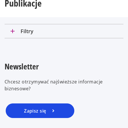
Publikacje
add
Filtry
Newsletter
Chcesz otrzymywać najświeższe informacje
biznesowe?
Zapisz się