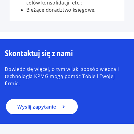
celów konsolidacji, etc.;
Bieżące doradztwo księgowe.
Skontaktuj się z nami
Dowiedz się więcej, o tym w jaki sposób wiedza i
technologia KPMG mogą pomóc Tobie i Twojej
firmie.
Wyślij zapytanie