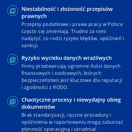
Niestabilność i złożoność przepisów
prawnych
Przepisy podatkowe i prawa pracy w Polsce
często się zmieniają. Trudno za nimi
nadążyć, co rodzi ryzyko błędów, opóźnień i
sankcji.
Ryzyko wycieku danych wrażliwych
Firmy przetwarzają ogromne ilości danych
finansowych i osobowych, których
bezpieczeństwo jest kluczowe dla reputacji
i zgodności z RODO.
Chaotyczne procesy i niewydajny obieg
dokumentów
Brak standaryzacji, ręczne procedury i
opóźnienia w raportowaniu mogą zaburzać
płynność operacyjną i utrudniać