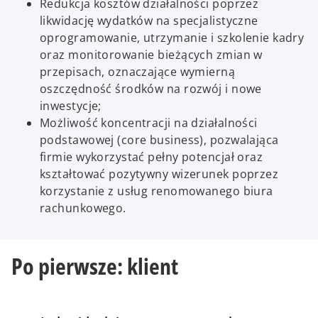
Redukcja kosztów działalności poprzez
likwidację wydatków na specjalistyczne
oprogramowanie, utrzymanie i szkolenie kadry
oraz monitorowanie bieżących zmian w
przepisach, oznaczające wymierną
oszczędność środków na rozwój i nowe
inwestycje;
Możliwość koncentracji na działalności
podstawowej (core business), pozwalająca
firmie wykorzystać pełny potencjał oraz
kształtować pozytywny wizerunek poprzez
korzystanie z usług renomowanego biura
rachunkowego.
Po pierwsze: klient