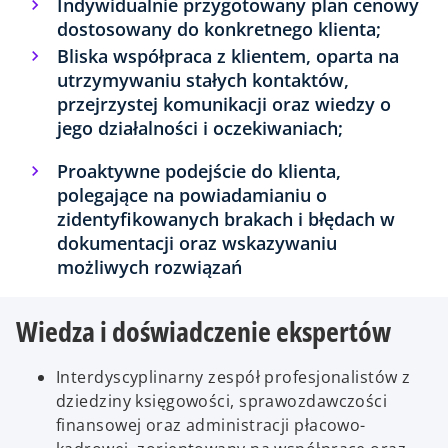
Indywidualnie przygotowany plan cenowy
dostosowany do konkretnego klienta;
Bliska współpraca z klientem, oparta na
utrzymywaniu stałych kontaktów,
przejrzystej komunikacji oraz wiedzy o
jego działalności i oczekiwaniach;
Proaktywne podejście do klienta,
polegające na powiadamianiu o
zidentyfikowanych brakach i błędach w
dokumentacji oraz wskazywaniu
możliwych rozwiązań
Wiedza i doświadczenie ekspertów
Interdyscyplinarny zespół profesjonalistów z
dziedziny księgowości, sprawozdawczości
finansowej oraz administracji płacowo-