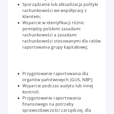
Sporządzanie lub aktualizacja polityki
rachunkowości we współpracy z
klientem;
Wsparcie w identyfikacji różnic
pomiędzy polskimi zasadami
rachunkowości a zasadami
rachunkowości stosowanymi dla celów
raportowania grupy kapitałowej;
Przygotowanie raportowania dla
organów państwowych (GUS, NBP);
Wsparcie podczas audytu lub innej
kontroli;
Przygotowanie raportowania
finansowego na potrzeby
sprawozdawczości zarządczej, dla