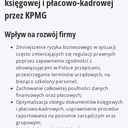
księgowej i płacowo-kadrowej
przez KPMG
Wpływ na rozwój firmy
Zmniejszenie ryzyka biznesowego w sytuacji
często zmieniających się regulacji prawnych
poprzez zapewnienie zgodności z
obowiązującymi w Polsce przepisami,
przestrzeganie terminów urzędowych, na
bieżąco szkolony personel;
Zachowanie całkowitej poufności danych
finansowych oraz płacowych;
Optymalizacja obiegu dokumentów księgowych
i płacowo-kadrowych, usprawnienie procedur
raportowania na poziomie zarządczym oraz
grupowym;