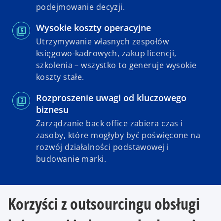
podejmowanie decyzji.
Wysokie koszty operacyjne
Utrzymywanie własnych zespołów
księgowo-kadrowych, zakup licencji,
szkolenia – wszystko to generuje wysokie
koszty stałe.
Rozproszenie uwagi od kluczowego
biznesu
Zarządzanie back office zabiera czas i
zasoby, które mogłyby być poświęcone na
rozwój działalności podstawowej i
budowanie marki.
Korzyści z outsourcingu obsługi