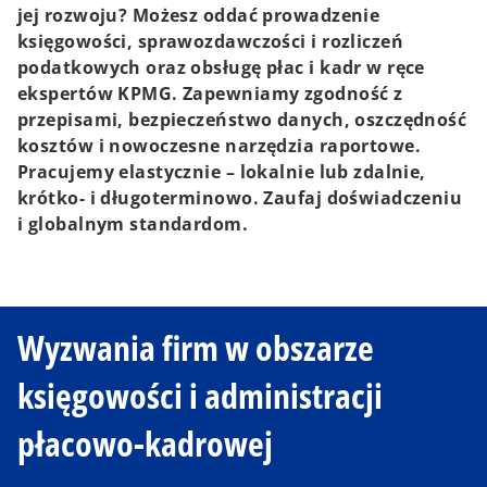
jej rozwoju? Możesz oddać prowadzenie
księgowości, sprawozdawczości i rozliczeń
podatkowych oraz obsługę płac i kadr w ręce
ekspertów KPMG. Zapewniamy zgodność z
przepisami, bezpieczeństwo danych, oszczędność
kosztów i nowoczesne narzędzia raportowe.
Pracujemy elastycznie – lokalnie lub zdalnie,
krótko- i długoterminowo. Zaufaj doświadczeniu
i globalnym standardom.
Wyzwania firm w obszarze
księgowości i administracji
płacowo-kadrowej