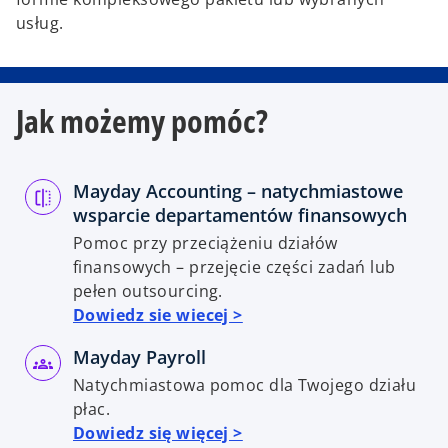
usług.
Jak możemy pomóc?
Mayday Accounting – natychmiastowe
wsparcie departamentów finansowych
Pomoc przy przeciążeniu działów
finansowych – przejęcie części zadań lub
pełen outsourcing.
Dowiedz sie wiecej >
Mayday Payroll
Natychmiastowa pomoc dla Twojego działu
płac.
Dowiedz się więcej >