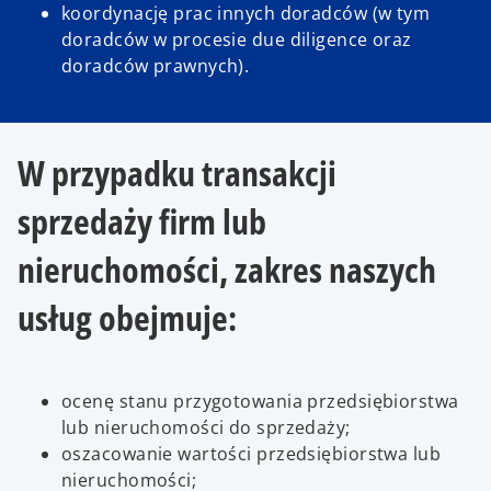
koordynację prac innych doradców (w tym
doradców w procesie due diligence oraz
doradców prawnych).
W przypadku transakcji
sprzedaży firm lub
nieruchomości, zakres naszych
usług obejmuje:
ocenę stanu przygotowania przedsiębiorstwa
lub nieruchomości do sprzedaży;
oszacowanie wartości przedsiębiorstwa lub
nieruchomości;