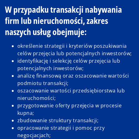
W przypadku transakcji nabywania
firm lub nieruchomości, zakres
naszych usług obejmuje:
określenie strategii i kryteriów poszukiwania
celów przejęcia lub potencjalnych inwestorów;
identyfikację i selekcję celów przejęcia lub
potencjalnych inwestorów;
analizę finansową oraz oszacowanie wartości
podmiotu transakcji;
oszacowanie wartości przedsiębiorstwa lub
nieruchomości;
przygotowanie oferty przejęcia w procesie
kupna;
zbudowanie struktury transakcji;
opracowanie strategii i pomoc przy
negocjacjach;