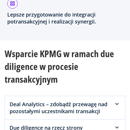
Lepsze przygotowanie do integracji
potransakcyjnej i realizacji synergii.
Wsparcie KPMG w ramach due
diligence w procesie
transakcyjnym
Deal Analytics – zdobądź przewagę nad
pozostałymi uczestnikami transakcji
Due diligence na rzecz strony