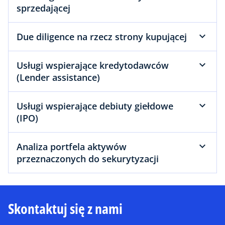
sprzedającej
Due diligence na rzecz strony kupującej
Usługi wspierające kredytodawców
(Lender assistance)
Usługi wspierające debiuty giełdowe
(IPO)
Analiza portfela aktywów
przeznaczonych do sekurytyzacji
Skontaktuj się z nami