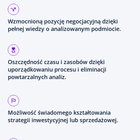
Wzmocnioną pozycję negocjacyjną dzięki
pełnej wiedzy o analizowanym podmiocie.
Oszczędność czasu i zasobów dzięki
uporządkowaniu procesu i eliminacji
powtarzalnych analiz.
Możliwość świadomego kształtowania
strategii inwestycyjnej lub sprzedażowej.