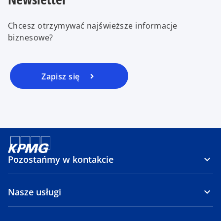
Chcesz otrzymywać najświeższe informacje
biznesowe?
Zapisz się
Pozostańmy w kontakcie
Nasze usługi