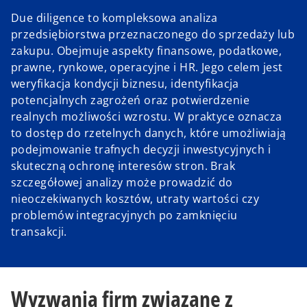
Due diligence to kompleksowa analiza
przedsiębiorstwa przeznaczonego do sprzedaży lub
zakupu. Obejmuje aspekty finansowe, podatkowe,
prawne, rynkowe, operacyjne i HR. Jego celem jest
weryfikacja kondycji biznesu, identyfikacja
potencjalnych zagrożeń oraz potwierdzenie
realnych możliwości wzrostu. W praktyce oznacza
to dostęp do rzetelnych danych, które umożliwiają
podejmowanie trafnych decyzji inwestycyjnych i
skuteczną ochronę interesów stron. Brak
szczegółowej analizy może prowadzić do
nieoczekiwanych kosztów, utraty wartości czy
problemów integracyjnych po zamknięciu
transakcji.
Wyzwania firm związane z