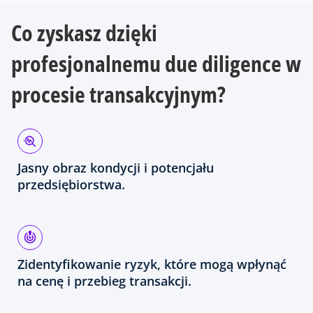
Co zyskasz dzięki
profesjonalnemu due diligence w
procesie transakcyjnym?
Jasny obraz kondycji i potencjału
przedsiębiorstwa.
Zidentyfikowanie ryzyk, które mogą wpłynąć
na cenę i przebieg transakcji.