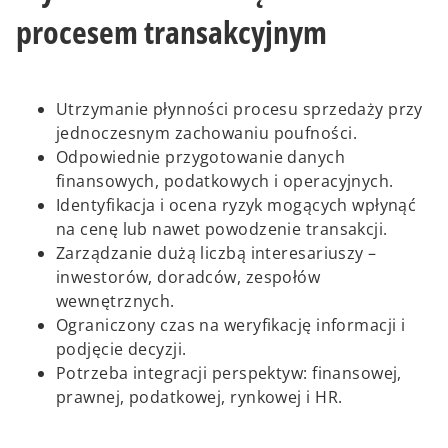
procesem transakcyjnym
Utrzymanie płynności procesu sprzedaży przy
jednoczesnym zachowaniu poufności.
Odpowiednie przygotowanie danych
finansowych, podatkowych i operacyjnych.
Identyfikacja i ocena ryzyk mogących wpłynąć
na cenę lub nawet powodzenie transakcji.
Zarządzanie dużą liczbą interesariuszy –
inwestorów, doradców, zespołów
wewnętrznych.
Ograniczony czas na weryfikację informacji i
podjęcie decyzji.
Potrzeba integracji perspektyw: finansowej,
prawnej, podatkowej, rynkowej i HR.