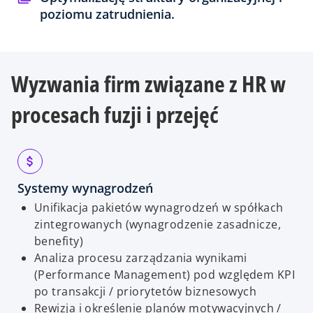
poziomu zatrudnienia.
Wyzwania firm związane z HR w
procesach fuzji i przejęć
Systemy wynagrodzeń
Unifikacja pakietów wynagrodzeń w spółkach
zintegrowanych (wynagrodzenie zasadnicze,
benefity)
Analiza procesu zarządzania wynikami
(Performance Management) pod względem KPI
po transakcji / priorytetów biznesowych
Rewizja i określenie planów motywacyjnych /