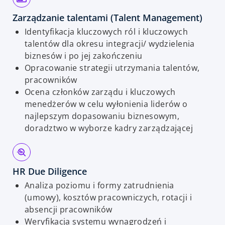
Zarządzanie talentami (Talent Management)
Identyfikacja kluczowych ról i kluczowych
talentów dla okresu integracji/ wydzielenia
biznesów i po jej zakończeniu
Opracowanie strategii utrzymania talentów,
pracowników
Ocena członków zarządu i kluczowych
menedżerów w celu wyłonienia liderów o
najlepszym dopasowaniu biznesowym,
doradztwo w wyborze kadry zarządzającej
HR Due Diligence
Analiza poziomu i formy zatrudnienia
(umowy), kosztów pracowniczych, rotacji i
absencji pracowników
Weryfikacja systemu wynagrodzeń i