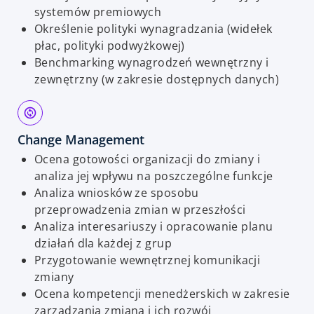
systemów premiowych
Określenie polityki wynagradzania (widełek
płac, polityki podwyżkowej)
Benchmarking wynagrodzeń wewnętrzny i
zewnętrzny (w zakresie dostępnych danych)
Change Management
Ocena gotowości organizacji do zmiany i
analiza jej wpływu na poszczególne funkcje
Analiza wniosków ze sposobu
przeprowadzenia zmian w przeszłości
Analiza interesariuszy i opracowanie planu
działań dla każdej z grup
Przygotowanie wewnętrznej komunikacji
zmiany
Ocena kompetencji menedżerskich w zakresie
zarządzania zmianą i ich rozwój