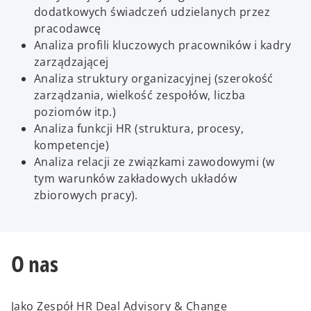
dodatkowych świadczeń udzielanych przez
pracodawcę
Analiza profili kluczowych pracowników i kadry
zarządzającej
Analiza struktury organizacyjnej (szerokość
zarządzania, wielkość zespołów, liczba
poziomów itp.)
Analiza funkcji HR (struktura, procesy,
kompetencje)
Analiza relacji ze związkami zawodowymi (w
tym warunków zakładowych układów
zbiorowych pracy).
O nas
Jako Zespół HR Deal Advisory & Change