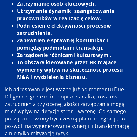
Zatrzymanie osób kluczowych.
Utrzymanie dynamiki zaangażowania
pracowników w realizację celów.
Podniesienie efektywności procesów i
zatrudnienia.
Zapewnienie sprawnej komunikacji
pomiędzy podmiotami transakcji.
Zarządzenie różnicami kulturowymi.
To obszary kierowane przez HR mające
wymierny wpływ na skuteczność procesu
M&A i wydzielenia biznesu.
Ich adresowanie jest ważne już od momentu Due
Diligence, gdzie m.in. poprzez analizę kosztów
zatrudnienia czy ocenę jakości zarządzania mogą
mieć wpływ na decyzje stron i wycenę. Od samego
początku powinny być częścią planu integracji, co
pozwoli na wygenerowanie synergii i transformację,
a nie tylko mitygację ryzyk.