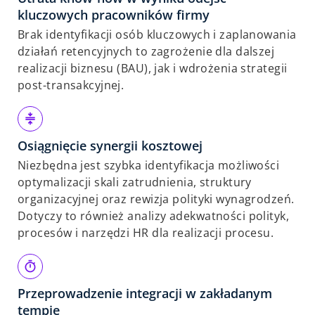
kluczowych pracowników firmy
Brak identyfikacji osób kluczowych i zaplanowania
działań retencyjnych to zagrożenie dla dalszej
realizacji biznesu (BAU), jak i wdrożenia strategii
post-transakcyjnej.
Osiągnięcie synergii kosztowej
Niezbędna jest szybka identyfikacja możliwości
optymalizacji skali zatrudnienia, struktury
organizacyjnej oraz rewizja polityki wynagrodzeń.
Dotyczy to również analizy adekwatności polityk,
procesów i narzędzi HR dla realizacji procesu.
Przeprowadzenie integracji w zakładanym
tempie