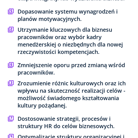
Dopasowanie systemu wynagrodzeń i
planów motywacyjnych.
Utrzymanie kluczowych dla biznesu
pracowników oraz wybór kadry
menedżerskiej o niezbędnych dla nowej
rzeczywistości kompetencjach.
Zmniejszenie oporu przed zmianą wśród
pracowników.
Zrozumienie różnic kulturowych oraz ich
wpływu na skuteczność realizacji celów -
możliwość świadomego kształtowania
kultury pożądanej.
Dostosowanie strategii, procesów i
struktury HR do celów biznesowych.
Optymalizację struktury organizacyjnej i