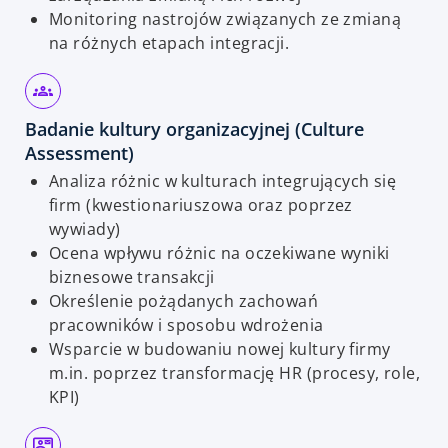
Monitoring nastrojów związanych ze zmianą
na różnych etapach integracji.
Badanie kultury organizacyjnej (Culture
Assessment)
Analiza różnic w kulturach integrujących się
firm (kwestionariuszowa oraz poprzez
wywiady)
Ocena wpływu różnic na oczekiwane wyniki
biznesowe transakcji
Określenie pożądanych zachowań
pracowników i sposobu wdrożenia
Wsparcie w budowaniu nowej kultury firmy
m.in. poprzez transformację HR (procesy, role,
KPI)