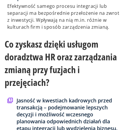
Efektywność samego procesu integracji lub
separacji ma bezpośrednie przełożenie na zwrot
z inwestycji. Wpływają na nią m.in. różnie w
kulturach firm i sposób zarządzenia zmianą.
Co zyskasz dzięki usługom
doradztwa HR oraz zarządzania
zmianą przy fuzjach i
przejęciach?
Jasność w kwestiach kadrowych przed
transakcją – podejmowanie lepszych
decyzji i możliwość wczesnego
planowania odpowiednich działań dla
etapu integracji lub wydzielenia biznesu.