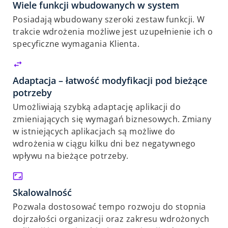
Wiele funkcji wbudowanych w system
Posiadają wbudowany szeroki zestaw funkcji. W
trakcie wdrożenia możliwe jest uzupełnienie ich o
specyficzne wymagania Klienta.
Adaptacja – łatwość modyfikacji pod bieżące
potrzeby
Umożliwiają szybką adaptację aplikacji do
zmieniających się wymagań biznesowych. Zmiany
w istniejących aplikacjach są możliwe do
wdrożenia w ciągu kilku dni bez negatywnego
wpływu na bieżące potrzeby.
Skalowalność
Pozwala dostosować tempo rozwoju do stopnia
dojrzałości organizacji oraz zakresu wdrożonych