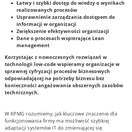
Łatwy i szybki dostęp do wiedzy o wynikach
realizowanych procesów
Usprawnienie zarządzania dostępem do
informacji w organizacji
Zwiększenie efektywności organizacji
Dane o procesach wspierające Lean
management
Korzystając z nowoczesnych rozwiązań w
technologii low-code wspieramy organizacje w
sprawnej cyfryzacji procesów biznesowych
odpowiadającej na potrzeby biznesu bez
konieczności angażowania obszernych zasobów
technicznych.
W KPMG rozumiemy, jak kluczowe znaczenie dla
funkcjonowania firmy ma możliwość szybkiej
adaptacji systemów IT do zmieniającej się