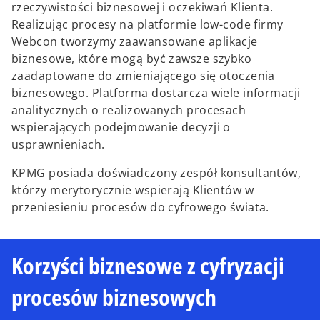
rzeczywistości biznesowej i oczekiwań Klienta.
Realizując procesy na platformie low-code firmy
Webcon tworzymy zaawansowane aplikacje
biznesowe, które mogą być zawsze szybko
zaadaptowane do zmieniającego się otoczenia
biznesowego. Platforma dostarcza wiele informacji
analitycznych o realizowanych procesach
wspierających podejmowanie decyzji o
usprawnieniach.
KPMG posiada doświadczony zespół konsultantów,
którzy merytorycznie wspierają Klientów w
przeniesieniu procesów do cyfrowego świata.
Korzyści biznesowe z cyfryzacji
procesów biznesowych