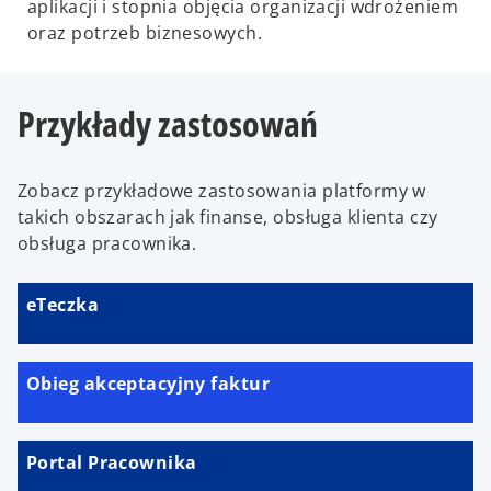
aplikacji i stopnia objęcia organizacji wdrożeniem
oraz potrzeb biznesowych.
Przykłady zastosowań
Zobacz przykładowe zastosowania platformy w
takich obszarach jak finanse, obsługa klienta czy
obsługa pracownika.
eTeczka
Obieg akceptacyjny faktur
Portal Pracownika