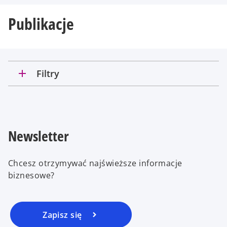
Publikacje
add
Filtry
Newsletter
Chcesz otrzymywać najświeższe informacje
biznesowe?
Zapisz się