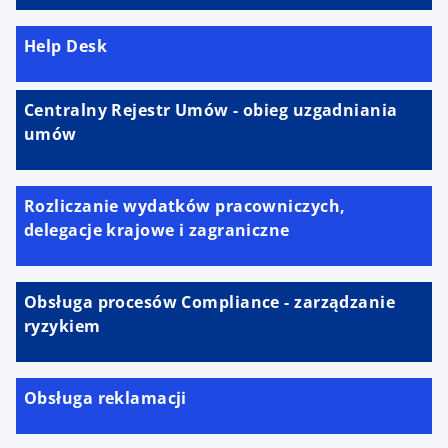
Help Desk
Centralny Rejestr Umów - obieg uzgadniania
umów
Rozliczanie wydatków pracowniczych,
delegacje krajowe i zagraniczne
Obsługa procesów Compliance - zarządzanie
ryzykiem
Obsługa reklamacji