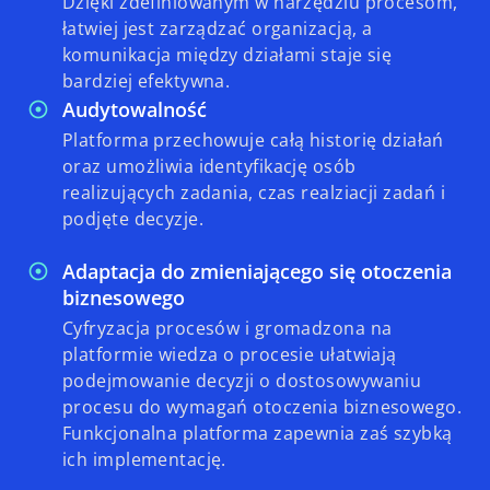
Dzięki zdefiniowanym w narzędziu procesom,
łatwiej jest zarządzać organizacją, a
komunikacja między działami staje się
bardziej efektywna.
Audytowalność
Platforma przechowuje całą historię działań
oraz umożliwia identyfikację osób
realizujących zadania, czas realziacji zadań i
podjęte decyzje.
Adaptacja do zmieniającego się otoczenia
biznesowego
Cyfryzacja procesów i gromadzona na
platformie wiedza o procesie ułatwiają
podejmowanie decyzji o dostosowywaniu
procesu do wymagań otoczenia biznesowego.
Funkcjonalna platforma zapewnia zaś szybką
ich implementację.