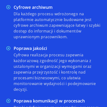
Cyfrowe archiwum
Dla każdego procesu wdrożonego na
platformie automatycznie budowane jest
cyfrowe archiwum zapewniające łatwy i szybki
dostęp do informacji i dokumentów
uprawnionym pracownikom.
Poprawa jakości
Cyfrowa realizacja procesu zapewnia
każdorazową zgodność jego wykonania z
ustalonymi w organizacji wymogami oraz
zapewnia przejrzystość i kontrolę nad
procesami biznesowymi, co ułatwia
monitorowanie wydajności i podejmowanie
decyzji.
Poprawa komunikacji w procesach