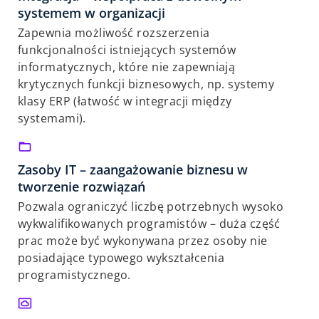
systemem w organizacji
Zapewnia możliwość rozszerzenia
funkcjonalności istniejących systemów
informatycznych, które nie zapewniają
krytycznych funkcji biznesowych, np. systemy
klasy ERP (łatwość w integracji między
systemami).
Zasoby IT – zaangażowanie biznesu w
tworzenie rozwiązań
Pozwala ograniczyć liczbę potrzebnych wysoko
wykwalifikowanych programistów – duża część
prac może być wykonywana przez osoby nie
posiadające typowego wykształcenia
programistycznego.