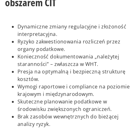
obszarem CIT
Dynamiczne zmiany regulacyjne i złożoność
interpretacyjna.
Ryzyko zakwestionowania rozliczeń przez
organy podatkowe.
Konieczność dokumentowania „należytej
staranności” – zwłaszcza w WHT.
Presja na optymalną i bezpieczną strukturę
kosztów.
Wymogi raportowe i compliance na poziomie
krajowym i międzynarodowym.
Skuteczne planowanie podatkowe w
środowisku zwiększonych ograniczeń.
Brak zasobów wewnętrznych do bieżącej
analizy ryzyk.