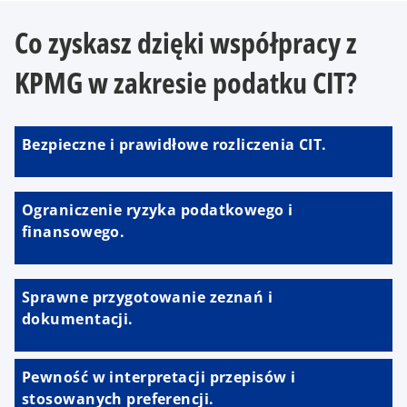
Co zyskasz dzięki współpracy z
KPMG w zakresie podatku CIT?
Bezpieczne i prawidłowe rozliczenia CIT.
Ograniczenie ryzyka podatkowego i
finansowego.
Sprawne przygotowanie zeznań i
dokumentacji.
Pewność w interpretacji przepisów i
stosowanych preferencji.