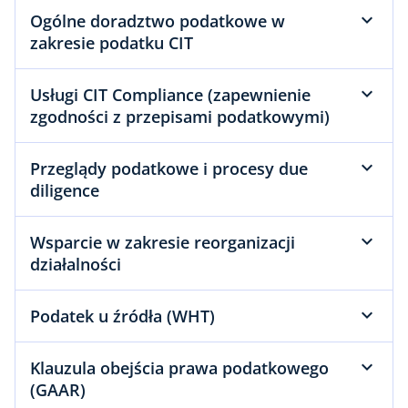
Ogólne doradztwo podatkowe w
zakresie podatku CIT
Usługi CIT Compliance (zapewnienie
zgodności z przepisami podatkowymi)
Przeglądy podatkowe i procesy due
diligence
Wsparcie w zakresie reorganizacji
działalności
Podatek u źródła (WHT)
Klauzula obejścia prawa podatkowego
(GAAR)