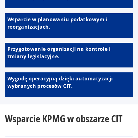
Wsparcie w planowaniu podatkowym i
reorganizacjach.
Przygotowanie organizacji na kontrole i
zmiany legislacyjne.
Wygodę operacyjną dzięki automatyzacji
wybranych procesów CIT.
Wsparcie KPMG w obszarze CIT