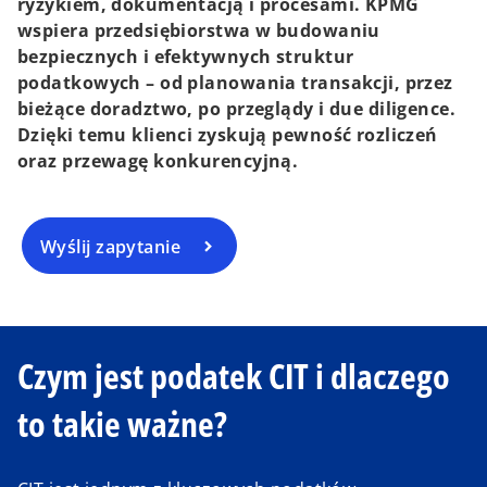
ryzykiem, dokumentacją i procesami. KPMG
wspiera przedsiębiorstwa w budowaniu
bezpiecznych i efektywnych struktur
podatkowych – od planowania transakcji, przez
bieżące doradztwo, po przeglądy i due diligence.
Dzięki temu klienci zyskują pewność rozliczeń
oraz przewagę konkurencyjną.
Wyślij zapytanie
Czym jest podatek CIT i dlaczego
to takie ważne?