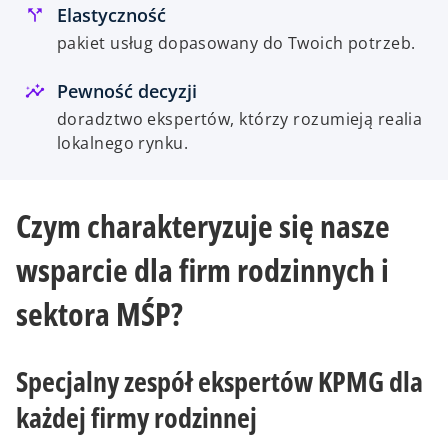
Elastyczność
pakiet usług dopasowany do Twoich potrzeb.
Pewność decyzji
doradztwo ekspertów, którzy rozumieją realia
lokalnego rynku.
Czym charakteryzuje się nasze
wsparcie dla firm rodzinnych i
sektora MŚP?
Specjalny zespół ekspertów KPMG dla
każdej firmy rodzinnej