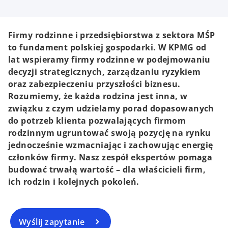
Firmy rodzinne i przedsiębiorstwa z sektora MŚP
to fundament polskiej gospodarki. W KPMG od
lat wspieramy firmy rodzinne w podejmowaniu
decyzji strategicznych, zarządzaniu ryzykiem
oraz zabezpieczeniu przyszłości biznesu.
Rozumiemy, że każda rodzina jest inna, w
związku z czym udzielamy porad dopasowanych
do potrzeb klienta pozwalających firmom
rodzinnym ugruntować swoją pozycję na rynku
jednocześnie wzmacniając i zachowując energię
członków firmy. Nasz zespół ekspertów pomaga
budować trwałą wartość – dla właścicieli firm,
ich rodzin i kolejnych pokoleń.
Wyślij zapytanie