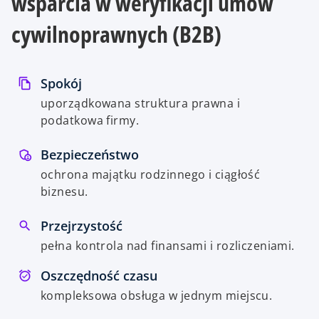
wsparcia w weryfikacji umów
cywilnoprawnych (B2B)
Spokój
uporządkowana struktura prawna i
podatkowa firmy.
Bezpieczeństwo
ochrona majątku rodzinnego i ciągłość
biznesu.
Przejrzystość
pełna kontrola nad finansami i rozliczeniami.
Oszczędność czasu
kompleksowa obsługa w jednym miejscu.