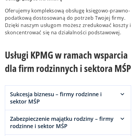
Oferujemy kompleksową obsługę księgowo-prawno-
podatkową dostosowaną do potrzeb Twojej firmy.
Dzięki naszym usługom możesz zredukować koszty i
skoncentrować się na działalności podstawowej.
Usługi KPMG w ramach wsparcia
dla firm rodzinnych i sektora MŚP
Sukcesja biznesu – firmy rodzinne i
sektor MŚP
Zabezpieczenie majątku rodziny – firmy
rodzinne i sektor MŚP