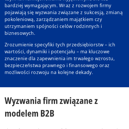
bardziej wymagającym. Wraz z rozwojem firmy
pojawiają się wyzwania związane z sukcesją, zmianą
pokoleniową, zarządzaniem majątkiem czy
utrzymaniem spójności celów rodzinnych i
biznesowych.
Zrozumienie specyfiki tych przedsiębiorstw – ich
wartości, dynamiki i potencjału – ma kluczowe
znaczenie dla zapewnienia im trwałego wzrostu,
bezpieczeństwa prawnego i finansowego oraz
możliwości rozwoju na kolejne dekady.
Wyzwania firm związane z
modelem B2B