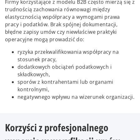
Firmy korzystające z modelu B2B często mierzą się z
trudnością zachowania równowagi między
elastycznością współpracy a wymogami prawa
pracy i podatków. Brak spójnej dokumentacji,
błędne zapisy umów czy niewłaściwe praktyki
operacyjne mogą prowadzić do:
ryzyka przekwalifikowania współpracy na
stosunek pracy,
dodatkowych obciążeń podatkowych i
składkowych,
sporów z kontrahentami lub organami
kontrolnymi,
negatywnego wpływu na wizerunek organizacji.
Korzyści z profesjonalnego