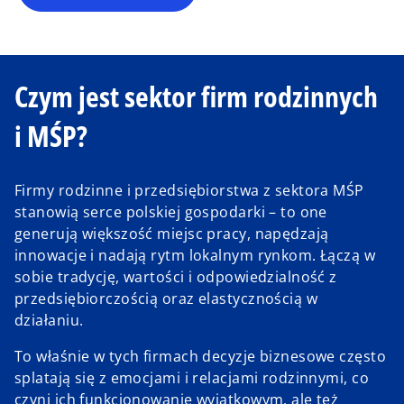
Czym jest sektor firm rodzinnych
i MŚP?
Firmy rodzinne i przedsiębiorstwa z sektora MŚP
stanowią serce polskiej gospodarki – to one
generują większość miejsc pracy, napędzają
innowacje i nadają rytm lokalnym rynkom. Łączą w
sobie tradycję, wartości i odpowiedzialność z
przedsiębiorczością oraz elastycznością w
działaniu.
To właśnie w tych firmach decyzje biznesowe często
splatają się z emocjami i relacjami rodzinnymi, co
czyni ich funkcjonowanie wyjątkowym, ale też