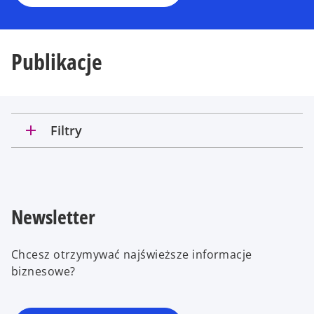
Publikacje
add
Filtry
Newsletter
Chcesz otrzymywać najświeższe informacje
biznesowe?