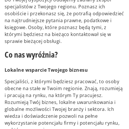
specjalistów z Twojego regionu. Poznasz ich
osobiście i przekonasz się, że potrafią odpowiedzieć
na najtrudniejsze pytania prawne, podatkowe i
księgowe. Osoby, które poznasz będą tymi, z
którymi będziesz na bieżąco kontaktował się w
sprawie bieżącej obsługi.
Co nas wyróżnia?
Lokalne wsparcie Twojego biznesu
Specjaliści, z którymi będziesz pracować, to osoby
obecne na stałe w Twoim regionie. Znają, rozumieją
i pracują na rynku, na którym Ty pracujesz.
Rozumieją Twój biznes, lokalne uwarunkowania i
globalne możliwości Twojej branży i sektora. Ich
wiedza i doświadczenie pozwoli na pełne
wykorzystanie potencjału firmy i potencjału rynku,