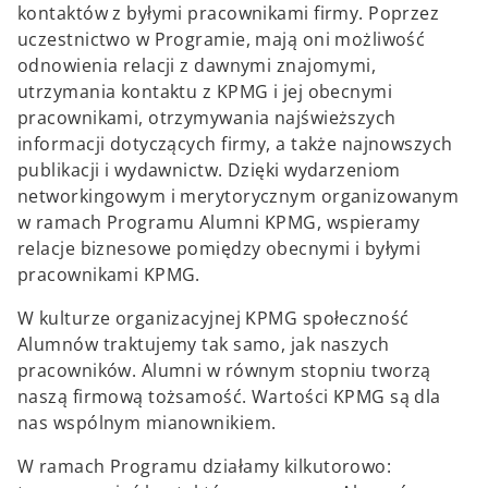
kontaktów z byłymi pracownikami firmy. Poprzez
uczestnictwo w Programie, mają oni możliwość
odnowienia relacji z dawnymi znajomymi,
utrzymania kontaktu z KPMG i jej obecnymi
pracownikami, otrzymywania najświeższych
informacji dotyczących firmy, a także najnowszych
publikacji i wydawnictw. Dzięki wydarzeniom
networkingowym i merytorycznym organizowanym
w ramach Programu Alumni KPMG, wspieramy
relacje biznesowe pomiędzy obecnymi i byłymi
pracownikami KPMG.
W kulturze organizacyjnej KPMG społeczność
Alumnów traktujemy tak samo, jak naszych
pracowników. Alumni w równym stopniu tworzą
naszą firmową tożsamość. Wartości KPMG są dla
nas wspólnym mianownikiem.
W ramach Programu działamy kilkutorowo: