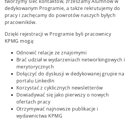
tworzymy sieć kontaktów, zrzeszamy Alumnów w
dedykowanym Programie, a także rekrutujemy do
pracy i zachęcamy do powrotów naszych byłych
pracowników.
Dzięki rejestracji w Programie byli pracownicy
KPMG mogą:
Odnowić relacje ze znajomymi
Brać udział w wydarzeniach networkingowych i
merytorycznych
Dołączyć do dyskusji w dedykowanej grupie na
portalu LinkedIn
Korzystać z cyklicznych newsletterów
Dowiadywać się jako pierwszy o nowych
ofertach pracy
Otrzymywać najnowsze publikacje i
wydawnictwa KPMG