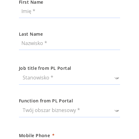
First Name
Last Name
Job title from PL Portal
Function from PL Portal
Mobile Phone