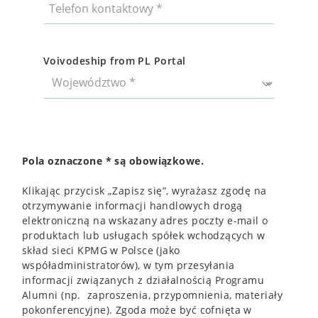
Voivodeship from PL Portal
Pola oznaczone * są obowiązkowe.
Klikając przycisk „Zapisz się”, wyrażasz zgodę na
otrzymywanie informacji handlowych drogą
elektroniczną na wskazany adres poczty e-mail o
produktach lub usługach spółek wchodzących w
skład sieci KPMG w Polsce (jako
współadministratorów), w tym przesyłania
informacji związanych z działalnością Programu
Alumni (np. zaproszenia, przypomnienia, materiały
pokonferencyjne). Zgoda może być cofnięta w