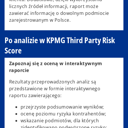
licznych źródeł informacji, raport może
zawierać informację o dowolnym podmiocie
zarejestrowanym w Polsce.
Po analizie w KPMG Third Party Risk
Score
Zapoznaj się z oceną w interaktywnym
raporcie
Rezultaty przeprowadzonych analiz są
przedstawione w formie interaktywnego
raportu zawierającego:
przejrzyste podsumowanie wyników;
ocenę poziomu ryzyka kontrahentów;
wskazanie podmiotów, dla których
zidentyfikowano podwyższone ryzyko;