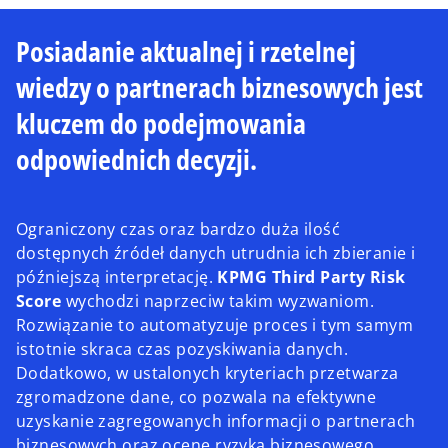
Posiadanie aktualnej i rzetelnej
wiedzy o partnerach biznesowych jest
kluczem do podejmowania
odpowiednich decyzji.
Ograniczony czas oraz bardzo duża ilość
dostępnych źródeł danych utrudnia ich zbieranie i
późniejszą interpretację.
KPMG Third Party Risk
Score
wychodzi naprzeciw takim wyzwaniom.
Rozwiązanie to automatyzuje proces i tym samym
istotnie skraca czas pozyskiwania danych.
Dodatkowo, w ustalonych kryteriach przetwarza
zgromadzone dane, co pozwala na efektywne
uzyskanie zagregowanych informacji o partnerach
biznesowych oraz ocenę ryzyka biznesowego.