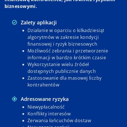
biznesowymi.
Zalety aplikacji
Działanie w oparciu o kilkadziesiąt
algorytmów w zakresie kondycji
finansowej i ryzyk biznesowych
Możliwość zebrania i przetworzenie
informacji w bardzo krótkim czasie
Wykorzystanie wielu źródeł
dostępnych publicznie danych
Zastosowanie dla masowej liczby
kontrahentów
Adresowane ryzyka
Niewypłacalność
Konflikty interesów
Zerwania łańcuchów dostaw