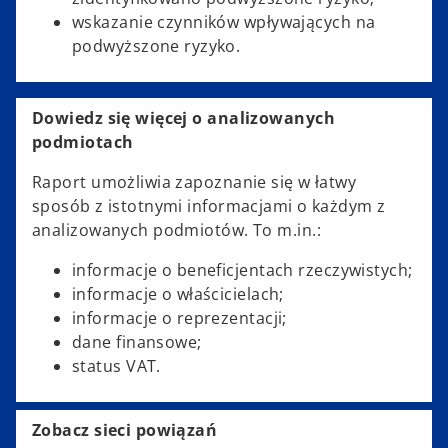
wskazanie czynników wpływających na
podwyższone ryzyko.
Dowiedz się więcej o analizowanych
podmiotach
Raport umożliwia zapoznanie się w łatwy
sposób z istotnymi informacjami o każdym z
analizowanych podmiotów. To m.in.:
informacje o beneficjentach rzeczywistych;
informacje o właścicielach;
informacje o reprezentacji;
dane finansowe;
status VAT.
Zobacz sieci powiązań