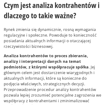
Czym jest analiza kontrahentów i
dlaczego to takie ważne?
Rynek zmienia się dynamicznie, rosną wymagania
regulacyjne i społeczne. Powoduje to konieczność
posiadania aktualnych informacji o otaczającej
rzeczywistości biznesowej.
Analiza kontrahentów to proces zbierania,
analizy i interpretacji danych na temat
podmiotów, z którymi współpracuje spółka
. Jej
głównym celem jest dostarczenie wiarygodnych i
aktualnych informacji, które są konieczne do
podjęcia właściwych, strategicznych decyzji.
Przeprowadzenie procedur analizy kontrahentów
pozwala lepiej zrozumieć potencjalne zagrożenia we
współpracy z kontrahentami i zminimalizować