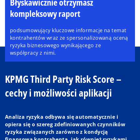
Błyskawicznie otrzymasz
kompleksowy raport
podsumowujący kluczowe informacje na temat
kontrahentów wraz ze spersonalizowaną oceną
ryzyka biznesowego wynikającego ze
współpracy z nimi.
KPMG Third Party Risk Score –
cechy i możliwości aplikacji
Analiza ryzyka odbywa się automatycznie i
opiera się o szereg zdefiniowanych czynników
ryzyka związanych zarówno z kondycją
finansową kontrahenta, jak również ryzykami