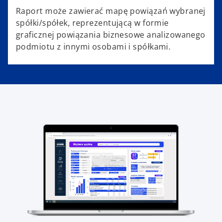
Raport może zawierać mapę powiązań wybranej
spółki/spółek, reprezentującą w formie
graficznej powiązania biznesowe analizowanego
podmiotu z innymi osobami i spółkami.