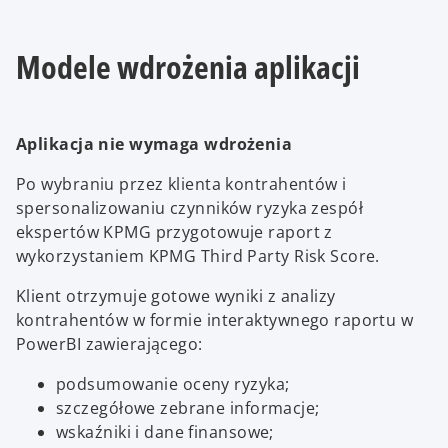
Modele wdrożenia aplikacji
Aplikacja nie wymaga wdrożenia
Po wybraniu przez klienta kontrahentów i
spersonalizowaniu czynników ryzyka zespół
ekspertów KPMG przygotowuje raport z
wykorzystaniem KPMG Third Party Risk Score.
Klient otrzymuje gotowe wyniki z analizy
kontrahentów w formie interaktywnego raportu w
PowerBI zawierającego:
podsumowanie oceny ryzyka;
szczegółowe zebrane informacje;
wskaźniki i dane finansowe;