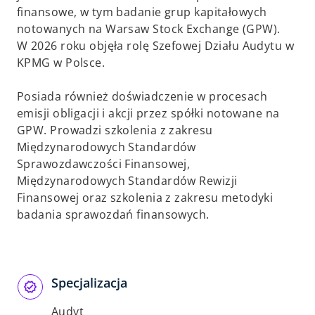
finansowe, w tym badanie grup kapitałowych
notowanych na Warsaw Stock Exchange (GPW).
W 2026 roku objęła rolę Szefowej Działu Audytu w
KPMG w Polsce.
Posiada również doświadczenie w procesach
emisji obligacji i akcji przez spółki notowane na
GPW. Prowadzi szkolenia z zakresu
Międzynarodowych Standardów
Sprawozdawczości Finansowej,
Międzynarodowych Standardów Rewizji
Finansowej oraz szkolenia z zakresu metodyki
badania sprawozdań finansowych.
Specjalizacja
Audyt