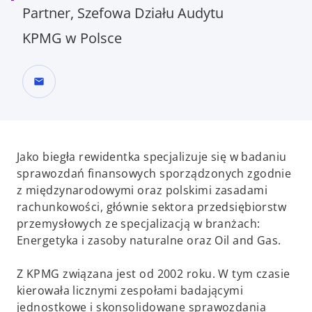
Partner, Szefowa Działu Audytu
KPMG w Polsce
mail
Jako biegła rewidentka specjalizuje się w badaniu
sprawozdań finansowych sporządzonych zgodnie
z międzynarodowymi oraz polskimi zasadami
rachunkowości, głównie sektora przedsiębiorstw
przemysłowych ze specjalizacją w branżach:
Energetyka i zasoby naturalne oraz Oil and Gas.
Z KPMG związana jest od 2002 roku. W tym czasie
kierowała licznymi zespołami badającymi
jednostkowe i skonsolidowane sprawozdania