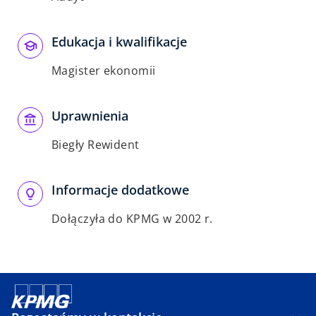
Edukacja i kwalifikacje
Magister ekonomii
Uprawnienia
Biegły Rewident
Informacje dodatkowe
Dołączyła do KPMG w 2002 r.