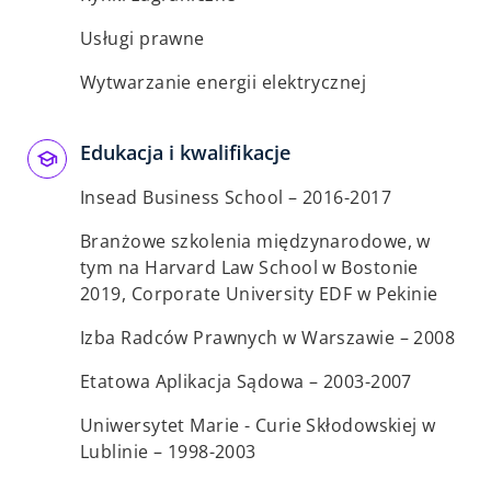
Usługi prawne
Wytwarzanie energii elektrycznej
Edukacja i kwalifikacje
Insead Business School – 2016-2017
Branżowe szkolenia międzynarodowe, w
tym na Harvard Law School w Bostonie
2019, Corporate University EDF w Pekinie
Izba Radców Prawnych w Warszawie – 2008
Etatowa Aplikacja Sądowa – 2003-2007
Uniwersytet Marie - Curie Skłodowskiej w
Lublinie – 1998-2003