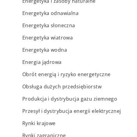
Energetyka i zasoby naturalne
Energetyka odnawialna
Energetyka słoneczna
Energetyka wiatrowa
Energetyka wodna
Energia jądrowa
Obrót energią i ryzyko energetyczne
Obsługa dużych przedsiębiorstw
Produkcja i dystrybucja gazu ziemnego
Przesył i dystrybucja energii elektrycznej
Rynki krajowe
Rynki zagraniczne