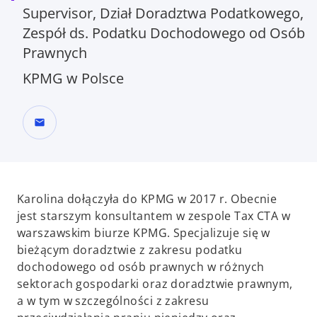
Supervisor, Dział Doradztwa Podatkowego,
Zespół ds. Podatku Dochodowego od Osób
Prawnych
KPMG w Polsce
mail
Karolina dołączyła do KPMG w 2017 r. Obecnie
jest starszym konsultantem w zespole Tax CTA w
warszawskim biurze KPMG. Specjalizuje się w
bieżącym doradztwie z zakresu podatku
dochodowego od osób prawnych w różnych
sektorach gospodarki oraz doradztwie prawnym,
a w tym w szczególności z zakresu