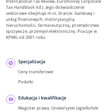
International Tax Review, Euromoney Corporate
Tax Handbook itd.). Jego doświadczenie
sektorowe obejmuje m.in. branże: bankową i
usług finansowych, motoryzacyjną,
nieruchomości, farmaceutyczną, przetwórstwo
spożywcze, przemysł elektroniczny. Pracuje w
KPMG od 2001 roku.
Specjalizacja
Ceny transferowe
Podatki
Edukacja i kwalifikacje
Magister prawa, Uniwersytet Jagielloński