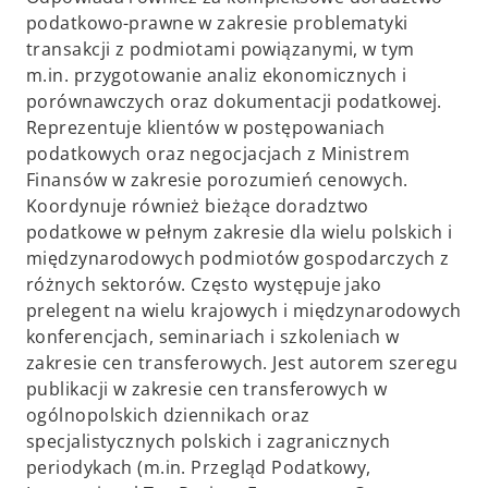
podatkowo-prawne w zakresie problematyki
transakcji z podmiotami powiązanymi, w tym
m.in. przygotowanie analiz ekonomicznych i
porównawczych oraz dokumentacji podatkowej.
Reprezentuje klientów w postępowaniach
podatkowych oraz negocjacjach z Ministrem
Finansów w zakresie porozumień cenowych.
Koordynuje również bieżące doradztwo
podatkowe w pełnym zakresie dla wielu polskich i
międzynarodowych podmiotów gospodarczych z
różnych sektorów. Często występuje jako
prelegent na wielu krajowych i międzynarodowych
konferencjach, seminariach i szkoleniach w
zakresie cen transferowych. Jest autorem szeregu
publikacji w zakresie cen transferowych w
ogólnopolskich dziennikach oraz
specjalistycznych polskich i zagranicznych
periodykach (m.in. Przegląd Podatkowy,