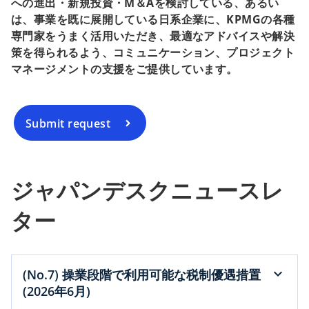
への進出・新規投資・M＆Aを検討している、あるい
は、事業を既に展開している日系企業に、KPMGの各種
専門家をうまく活用いただき、最適なアドバイスや解決
策を得られるよう、コミュニケーション、プロジェクト
マネージメントの支援をご提供しています。
Submit request
ジャパンデスクニュースレ
ター
(No.7) 操業段階で利用可能な税制優遇措置
(2026年6月)