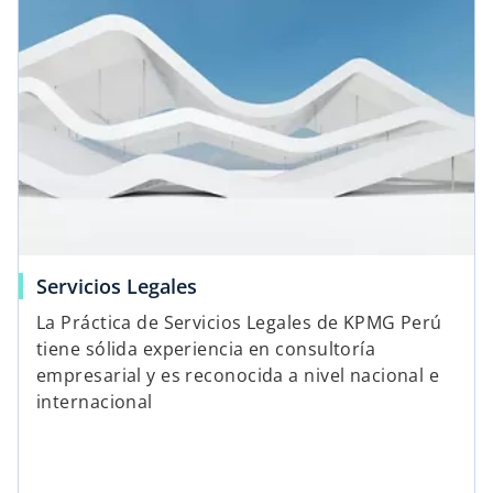
Servicios Legales
La Práctica de Servicios Legales de KPMG Perú
tiene sólida experiencia en consultoría
empresarial y es reconocida a nivel nacional e
internacional