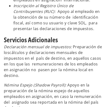
empleados en asignación internacional.
Inscripción al Registro Único de
Contribuyentes (RUC):
Apoyo al empleado en
la obtención de su número de identificación
fiscal, así como su usuario y clave SOL, para
presentar las declaraciones de impuestos.
Servicios Adicionales
Declaración mensual de impuestos:
Preparación de
loscálculos y declaraciones mensuales de
impuestos en el país de destino, en aquellos casos
en los que las remuneraciones de los empleados
en asignación no pasen por la nómina local en
destino.
Nómina Espejo (Shadow Payroll):
Apoyo en la
preparación de la nómina espejo de aquellos
empleados en asignación, en caso la remuneración
del asignado sea reportada en la nómina del país