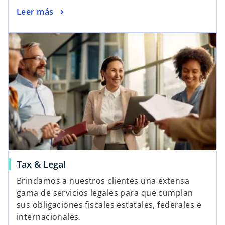
Leer más
Tax & Legal
Brindamos a nuestros clientes una extensa
gama de servicios legales para que cumplan
sus obligaciones fiscales estatales, federales e
internacionales.