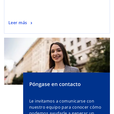
Leer más
Póngase en contacto
Le invitamos a comunicarse con
nuestro equipo para conocer cómo
podemos ayudarle a generar un