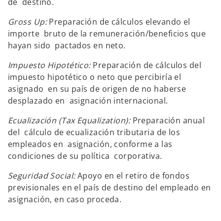
de destino.
Gross Up:
Preparación de cálculos elevando el
importe bruto de la remuneración/beneficios que
hayan sido pactados en neto.
Impuesto Hipotético:
Preparación de cálculos del
impuesto hipotético o neto que percibiría el
asignado en su país de origen de no haberse
desplazado en asignación internacional.
Ecualización (Tax Equalization):
Preparación anual
del cálculo de ecualización tributaria de los
empleados en asignación, conforme a las
condiciones de su política corporativa.
Seguridad Social:
Apoyo en el retiro de fondos
previsionales en el país de destino del empleado en
asignación, en caso proceda.