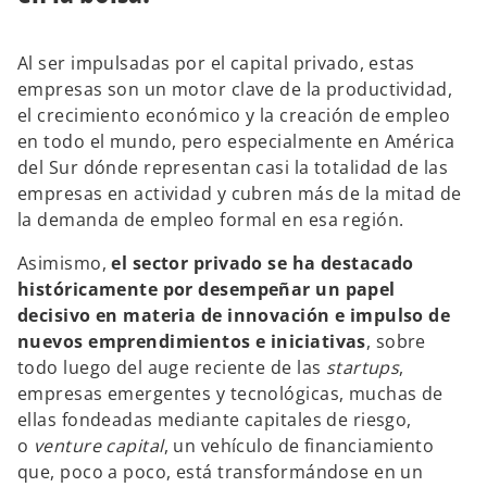
Al ser impulsadas por el capital privado, estas
empresas son un motor clave de la productividad,
el crecimiento económico y la creación de empleo
en todo el mundo, pero especialmente en América
del Sur dónde representan casi la totalidad de las
empresas en actividad y cubren más de la mitad de
la demanda de empleo formal en esa región.
Asimismo,
el sector privado se ha destacado
históricamente por desempeñar un papel
decisivo en materia de innovación e impulso de
nuevos emprendimientos e iniciativas
, sobre
todo luego del auge reciente de las
startups
,
empresas emergentes y tecnológicas, muchas de
ellas fondeadas mediante capitales de riesgo,
o
venture capital
, un vehículo de financiamiento
que, poco a poco, está transformándose en un