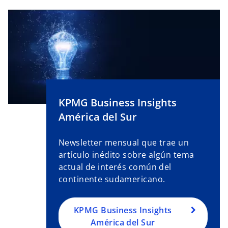
KPMG Business Insights
América del Sur
Newsletter mensual que trae un
artículo inédito sobre algún tema
actual de interés común del
continente sudamericano.
KPMG Business Insights
América del Sur