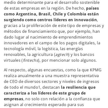
medio determinante para el desarrollo sostenible
de estas empresas en la región. De hecho,
países
como Argentina, Brasil, Chile y Colombia están
surgiendo como centros líderes en innovación
,
gracias a la proliferación de este tipo de empresas y
métodos de financiamiento que, por ejemplo, han
dado lugar al nacimiento de emprendimientos
innovadores en el campo de los pagos digitales, la
tecnología móvil, la logística, las energías
renovables, la agricultura (
agtech
) y los bancos
virtuales (
fintechs
), por mencionar solo algunos.
Al respecto, algunas encuestas, como la que KPMG
realiza anualmente a una muestra representativa
de CEO de diversos sectores y niveles de ingresos
de todo el mundo1, destacan
la resiliencia que
caracteriza a los líderes de este grupo de
empresas
, no solo con relación a la confianza que
asignan al crecimiento esperado para sus