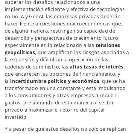
superar los desafíos relacionados a una
implementación eficiente y efectiva de tecnologías
como IA y GenAI, las empresas privadas deberán
hacer frente a cuestiones macroeconómicas que,
de alguna manera, restringen su capacidad de
desarrollo y perspectivas de crecimiento futuro,
especialmente en lo relacionado a las
tensiones
geopolíticas
, que amplifican los riesgos asociados a
la expansión y dificultan la operación de las
cadenas de suministro, las
altas tasas de interés
,
que encarecen las opciones de financiamiento, y
la
incertidumbre política y económica
, que se ha
transformado en una constante y está impulsando
a los consumidores y otras empresas a reducir
gastos, presionando de esta manera al sector
privado a maximizar el retorno del capital
invertido.
Y a pesar de que estos desafíos no solo se replican