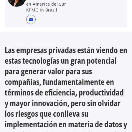
en América del Sur
KPMG in Brazil
mail
Las empresas privadas están viendo en
estas tecnologías un gran potencial
para generar valor para sus
compañías, fundamentalmente en
términos de eficiencia, productividad
y mayor innovación, pero sin olvidar
los riesgos que conlleva su
implementación en materia de datos y