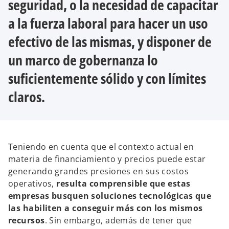
seguridad, o la necesidad de capacitar
a la fuerza laboral para hacer un uso
efectivo de las mismas, y disponer de
un marco de gobernanza lo
suficientemente sólido y con límites
claros.
Teniendo en cuenta que el contexto actual en
materia de financiamiento y precios puede estar
generando grandes presiones en sus costos
operativos,
resulta comprensible que estas
empresas busquen soluciones tecnológicas que
las habiliten
a conseguir más con los mismos
recursos
. Sin embargo, además de tener que