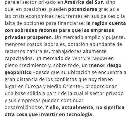
para el sector privado en
América del Sur
,
sino
que, en ocasiones, pueden
potenciarse
gracias a
las crisis económicas recurrentes en sus países o la
falta de opciones para financiarse;
la región cuenta
con sobradas razones para que las empresas
privadas prosperen
. Un mercado amplio y pujante,
menores costos laborales, dotación abundante de
recursos naturales, trabajadores altamente
capacitados, un mercado de
venture capital
en
pleno crecimiento y, sobre todo, un
menor riesgo
geopolítico
–desde que su ubicación se encuentra a
gran distancia de los conflictos que hoy tienen
lugar en Europa y Medio Oriente–, proporcionan
una base sólida a partir de la cual el sector privado
y sus empresas pueden continuar
desarrollándose.
Y ello, actualmente, no significa
otra cosa que invertir en tecnología.