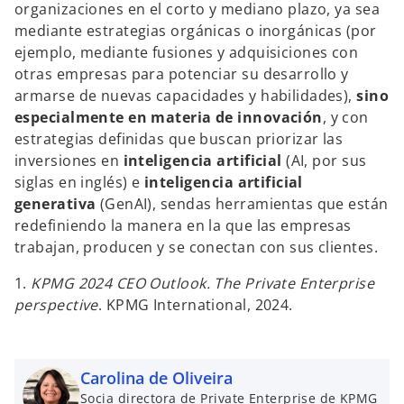
organizaciones en el corto y mediano plazo, ya sea
mediante estrategias orgánicas o inorgánicas (por
ejemplo, mediante fusiones y adquisiciones con
otras empresas para potenciar su desarrollo y
armarse de nuevas capacidades y habilidades),
sino
especialmente en materia de innovación
, y con
estrategias definidas que buscan priorizar las
inversiones en
inteligencia artificial
(AI, por sus
siglas en inglés) e
inteligencia artificial
generativa
(GenAI), sendas herramientas que están
redefiniendo la manera en la que las empresas
trabajan, producen y se conectan con sus clientes.
1.
KPMG 2024 CEO Outlook. The Private Enterprise
perspective
. KPMG International, 2024.
Carolina de Oliveira
Socia directora de Private Enterprise de KPMG