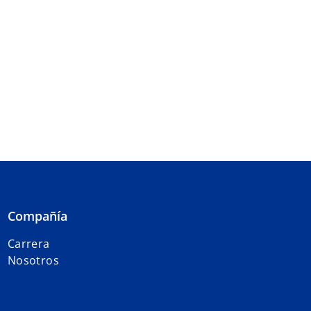
Compañía
Carrera
Nosotros