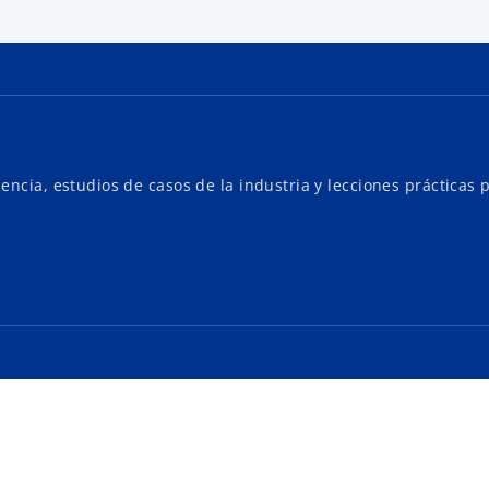
encia, estudios de casos de la industria y lecciones prácticas 