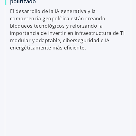
politizado
El desarrollo de la IA generativa y la
competencia geopolítica están creando
bloqueos tecnológicos y reforzando la
importancia de invertir en infraestructura de TI
modular y adaptable, ciberseguridad e IA
energéticamente más eficiente.