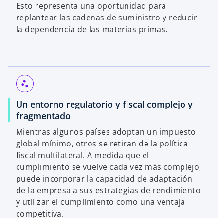
Esto representa una oportunidad para
replantear las cadenas de suministro y reducir
la dependencia de las materias primas.
scatter_plot
Un entorno regulatorio y fiscal complejo y
fragmentado
Mientras algunos países adoptan un impuesto
global mínimo, otros se retiran de la política
fiscal multilateral. A medida que el
cumplimiento se vuelve cada vez más complejo,
puede incorporar la capacidad de adaptación
de la empresa a sus estrategias de rendimiento
y utilizar el cumplimiento como una ventaja
competitiva.