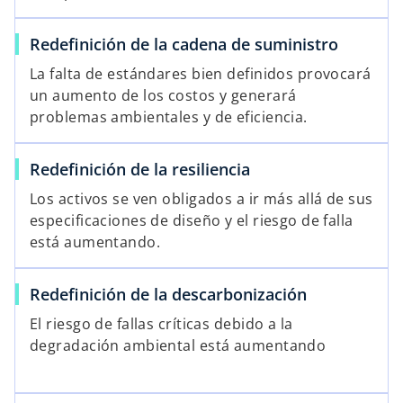
Redefinición de la cadena de suministro
La falta de estándares bien definidos provocará
un aumento de los costos y generará
problemas ambientales y de eficiencia.
Redefinición de la resiliencia
Los activos se ven obligados a ir más allá de sus
especificaciones de diseño y el riesgo de falla
está aumentando.
Redefinición de la descarbonización
El riesgo de fallas críticas debido a la
degradación ambiental está aumentando