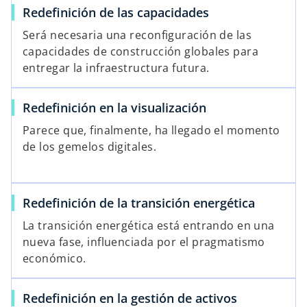
Redefinición de las capacidades
Será necesaria una reconfiguración de las
capacidades de construcción globales para
entregar la infraestructura futura.
Redefinición en la visualización
Parece que, finalmente, ha llegado el momento
de los gemelos digitales.
Redefinición de la transición energética
La transición energética está entrando en una
nueva fase, influenciada por el pragmatismo
económico.
Redefinición en la gestión de activos