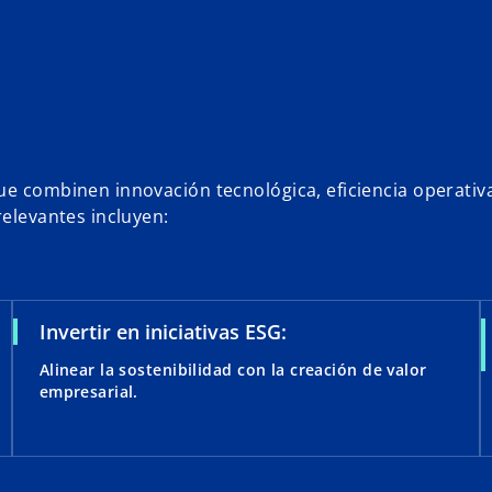
ue combinen innovación tecnológica, eficiencia operativ
relevantes incluyen:
Invertir en iniciativas ESG:
Alinear la sostenibilidad con la creación de valor
empresarial.