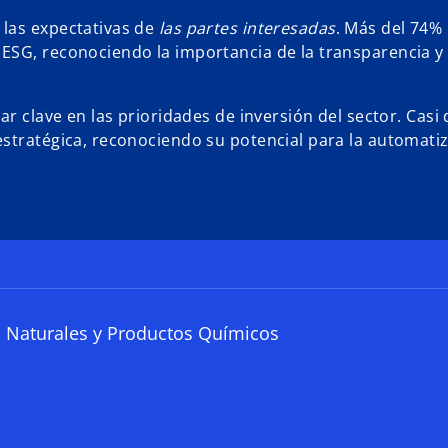
 las expectativas de
las partes interesadas
. Más del 74%
ESG, reconociendo la importancia de la transparencia y 
r clave en las prioridades de inversión del sector. Casi 
stratégica, reconociendo su potencial para la automatiz
 Naturales y Productos Químicos