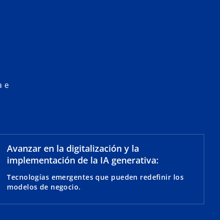
a e
Avanzar en la digitalización y la
implementación de la IA generativa:
Tecnologías emergentes que pueden redefinir los
modelos de negocio.