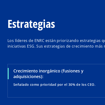
Estrategias
Los líderes de ENRC están priorizando estrategias q
iniciativas ESG. Sus estrategias de crecimiento más 
Crecimiento inorgánico (fusiones y
adquisiciones):
Señalado como prioridad por el 30% de los CEO.