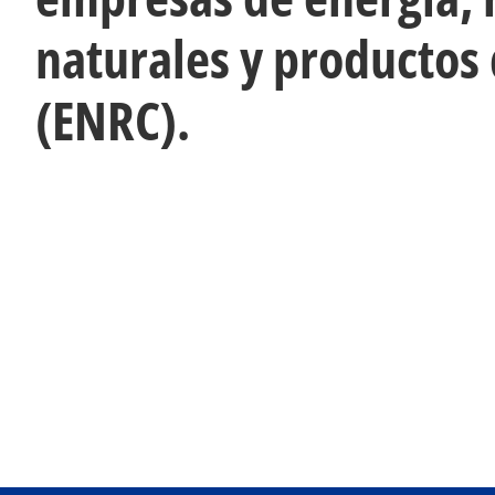
naturales y productos
(ENRC).