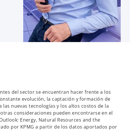
ntes del sector se encuentran hacer frente a los
onstante evolución, la captación y formación de
a las nuevas tecnologías y los altos costos de la
 otras consideraciones pueden encontrarse en el
utlook: Energy, Natural Resources and the
rado por KPMG a partir de los datos aportados por