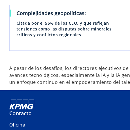
Complejidades geopolíticas:
Citada por el 55% de los CEO, y que reflejan
tensiones como las disputas sobre minerales
críticos y conflictos regionales.
A pesar de los desafíos, los directores ejecutivos d
avances tecnológicos, especialmente la IA y la IA gen
un enfoque continuo en el empoderamiento del tale
Contacto
Oficina