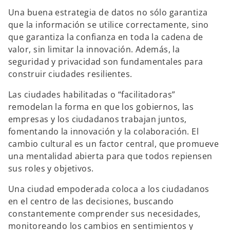
Una buena estrategia de datos no sólo garantiza
que la información se utilice correctamente, sino
que garantiza la confianza en toda la cadena de
valor, sin limitar la innovación. Además, la
seguridad y privacidad son fundamentales para
construir ciudades resilientes.
Las ciudades habilitadas o “facilitadoras”
remodelan la forma en que los gobiernos, las
empresas y los ciudadanos trabajan juntos,
fomentando la innovación y la colaboración. El
cambio cultural es un factor central, que promueve
una mentalidad abierta para que todos repiensen
sus roles y objetivos.
Una ciudad empoderada coloca a los ciudadanos
en el centro de las decisiones, buscando
constantemente comprender sus necesidades,
monitoreando los cambios en sentimientos y