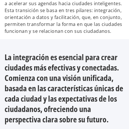
a acelerar sus agendas hacia ciudades inteligentes.
Esta transición se basa en tres pilares: integración,
orientación a datos y facilitación, que, en conjunto,
permiten transformar la forma en que las ciudades
funcionan y se relacionan con sus ciudadanos.
La integración es esencial para crear
ciudades más efectivas y conectadas.
Comienza con una visión unificada,
basada en las características únicas de
cada ciudad y las expectativas de los
ciudadanos, ofreciendo una
perspectiva clara sobre su futuro.