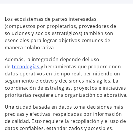
Los ecosistemas de partes interesadas
(compuestos por propietarios, proveedores de
soluciones y socios estratégicos) también son
esenciales para lograr objetivos comunes de
manera colaborativa.
Además, la integración depende del uso
de
tecnologías
y herramientas que proporcionen
datos operativos en tiempo real, permitiendo un
seguimiento efectivo y decisiones más ágiles. La
coordinación de estrategias, proyectos e iniciativas
prioritarias requiere una organización colaborativa.
Una ciudad basada en datos toma decisiones más
precisas y efectivas, respaldadas por información
de calidad. Esto requiere la recopilación y el uso de
datos confiables, estandarizados y accesibles.