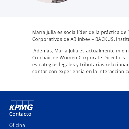
María Julia es socia líder de la práctica 
Corporativos de AB Inbev – BACKUS, instit
Además, María Julia es actualmente miemb
Co-chair de Women Corporate Directors – 
estrategias legales y tributarias relaci
contar con experiencia en la interacción 
Contacto
Oficina