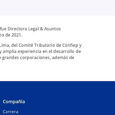
, fue Directora Legal & Asuntos
zo de 2021.
ima, del Comité Tributario de Confiep y
 amplia experiencia en el desarrollo de
 de grandes corporaciones, además de
Compañía
Carrera