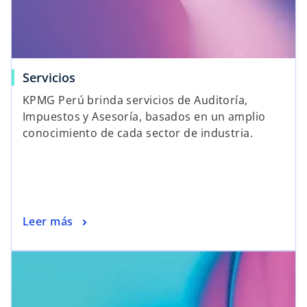
Servicios
KPMG Perú brinda servicios de Auditoría,
Impuestos y Asesoría, basados en un amplio
conocimiento de cada sector de industria.
Leer más