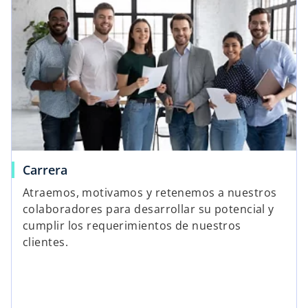
Carrera
Atraemos, motivamos y retenemos a nuestros
colaboradores para desarrollar su potencial y
cumplir los requerimientos de nuestros
clientes.