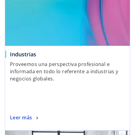
Industrias
Proveemos una perspectiva profesional e
informada en todo lo referente a industrias y
negocios globales.
Leer más