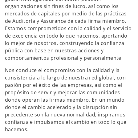
organizaciones sin fines de lucro, así como los
mercados de capitales por medio de las prácticas
de Auditoría y Assurance de cada firma miembro.
Estamos comprometidos con la calidad y el servicio
de excelencia en todo lo que hacemos, aportando
lo mejor de nosotros, construyendo la confianza
pública con base en nuestras acciones y
comportamientos profesional y personalmente.
Nos conduce el compromiso con la calidad y la
consistencia a lo largo de nuestra red global, con
pasión por el éxito de las empresas, así como el
propósito de servir y mejorar las comunidades
donde operan las firmas miembro. En un mundo
donde el cambio acelerado y la disrupción sin
precedente son la nueva normalidad, inspiramos
confianza e impulsamos el cambio en todo lo que
hacemos.