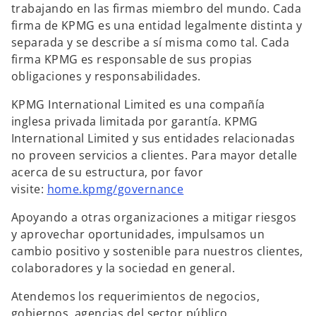
trabajando en las firmas miembro del mundo. Cada
firma de KPMG es una entidad legalmente distinta y
separada y se describe a sí misma como tal. Cada
firma KPMG es responsable de sus propias
obligaciones y responsabilidades.
KPMG International Limited es una compañía
inglesa privada limitada por garantía. KPMG
International Limited y sus entidades relacionadas
no proveen servicios a clientes. Para mayor detalle
acerca de su estructura, por favor
visite:
home.kpmg/governance
Apoyando a otras organizaciones a mitigar riesgos
y aprovechar oportunidades, impulsamos un
cambio positivo y sostenible para nuestros clientes,
colaboradores y la sociedad en general.
Atendemos los requerimientos de negocios,
gobiernos, agencias del sector público,