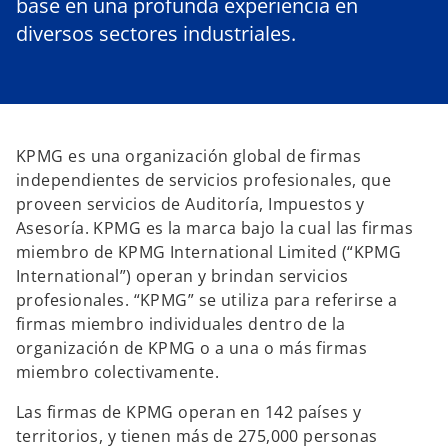
base en una profunda experiencia en
diversos sectores industriales.
KPMG es una organización global de firmas
independientes de servicios profesionales, que
proveen servicios de Auditoría, Impuestos y
Asesoría. KPMG es la marca bajo la cual las firmas
miembro de KPMG International Limited (“KPMG
International”) operan y brindan servicios
profesionales. “KPMG” se utiliza para referirse a
firmas miembro individuales dentro de la
organización de KPMG o a una o más firmas
miembro colectivamente.
Las firmas de KPMG operan en 142 países y
territorios, y tienen más de 275,000 personas