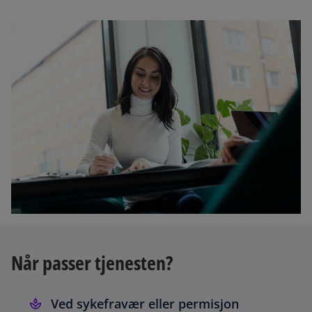
Når passer tjenesten?
Ved sykefravær eller permisjon