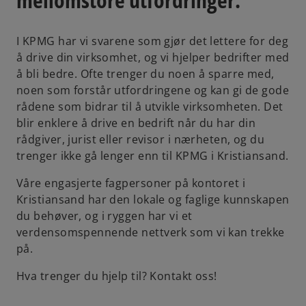
I KPMG har vi svarene som gjør det lettere for deg
å drive din virksomhet, og vi hjelper bedrifter med
å bli bedre. Ofte trenger du noen å sparre med,
noen som forstår utfordringene og kan gi de gode
rådene som bidrar til å utvikle virksomheten. Det
blir enklere å drive en bedrift når du har din
rådgiver, jurist eller revisor i nærheten, og du
trenger ikke gå lenger enn til KPMG i Kristiansand.
Våre engasjerte fagpersoner på kontoret i
Kristiansand har den lokale og faglige kunnskapen
du behøver, og i ryggen har vi et
verdensomspennende nettverk som vi kan trekke
på.
Hva trenger du hjelp til? Kontakt oss!