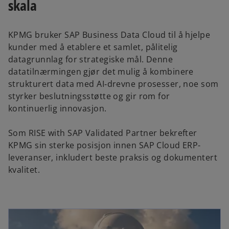
skala
KPMG bruker SAP Business Data Cloud til å hjelpe
kunder med å etablere et samlet, pålitelig
datagrunnlag for strategiske mål. Denne
datatilnærmingen gjør det mulig å kombinere
strukturert data med AI‑drevne prosesser, noe som
styrker beslutningsstøtte og gir rom for
kontinuerlig innovasjon.
Som RISE with SAP Validated Partner bekrefter
KPMG sin sterke posisjon innen SAP Cloud ERP-
leveranser, inkludert beste praksis og dokumentert
kvalitet.