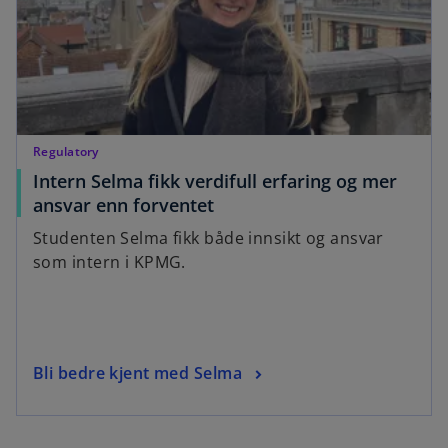
Regulatory
Intern Selma fikk verdifull erfaring og mer
ansvar enn forventet
Studenten Selma fikk både innsikt og ansvar
som intern i KPMG.
Bli bedre kjent med Selma