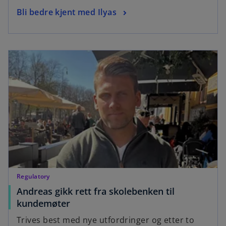
Bli bedre kjent med Ilyas
Regulatory
Andreas gikk rett fra skolebenken til
kundemøter
Trives best med nye utfordringer og etter to