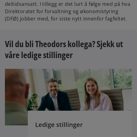
deltidsansatt. I tillegg er det lurt å følge med på hva
Direktoratet for forvaltning og økonomistyring
(DFØ) jobber med, for siste nytt innenfor fagfeltet.
Vil du bli Theodors kollega? Sjekk ut
våre ledige stillinger
Ledige stillinger