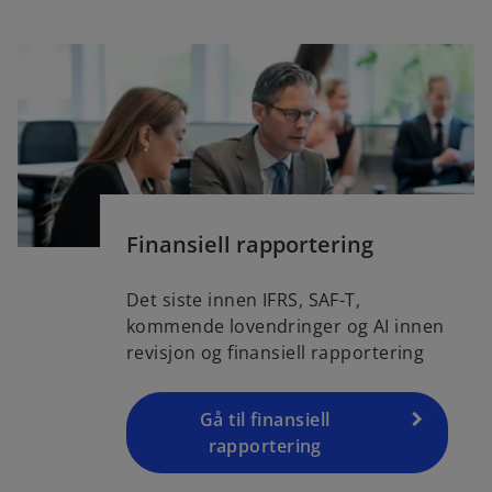
Finansiell rapportering
Det siste innen IFRS, SAF-T,
kommende lovendringer og AI innen
revisjon og finansiell rapportering
Gå til finansiell
rapportering