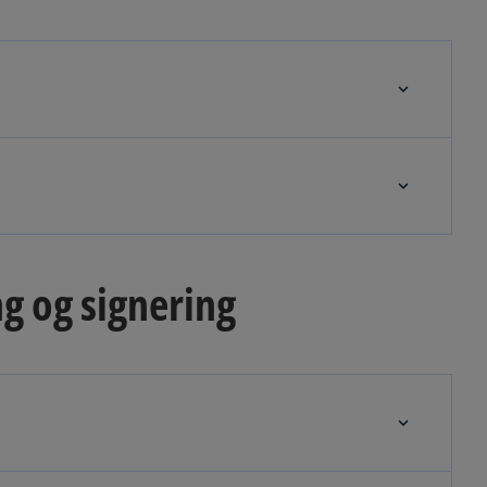
g og signering