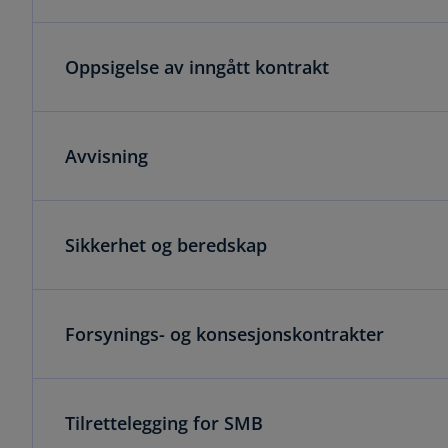
Oppsigelse av inngått kontrakt
Avvisning
Sikkerhet og beredskap
Forsynings- og konsesjonskontrakter
Tilrettelegging for SMB