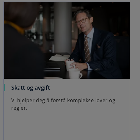
Skatt og avgift
Vi hjelper deg å forstå komplekse lover og
regler.