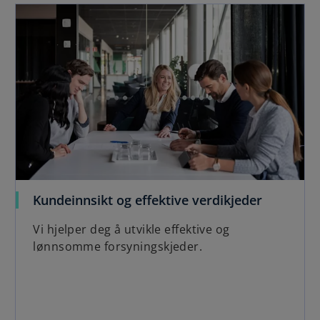
Kundeinnsikt og effektive verdikjeder
Vi hjelper deg å utvikle effektive og
lønnsomme forsyningskjeder.