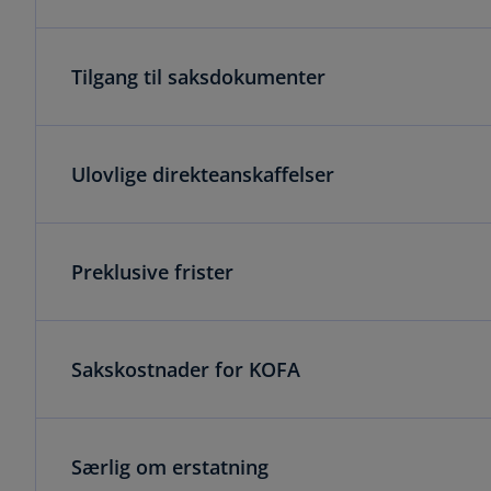
Tilgang til saksdokumenter
Ulovlige direkteanskaffelser
Preklusive frister
Sakskostnader for KOFA
Særlig om erstatning