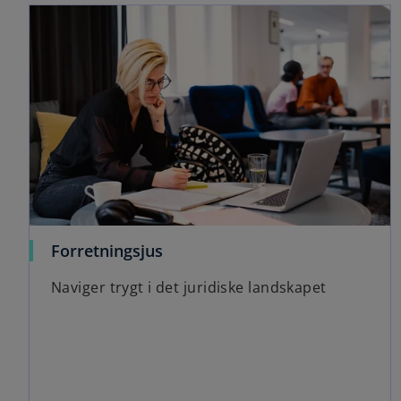
Forretningsjus
Naviger trygt i det juridiske landskapet