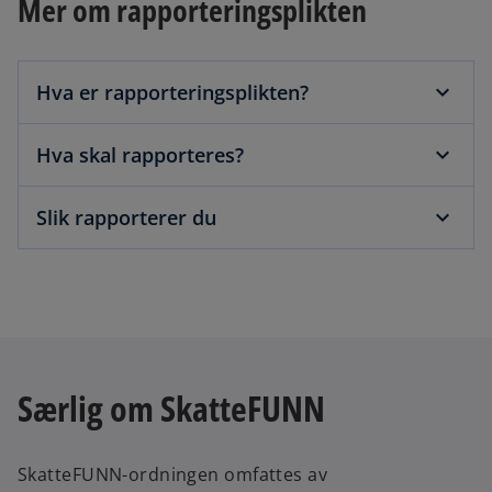
Mer om rapporteringsplikten
Hva er rapporteringsplikten?
Hva skal rapporteres?
Slik rapporterer du
Særlig om SkatteFUNN
SkatteFUNN-ordningen omfattes av