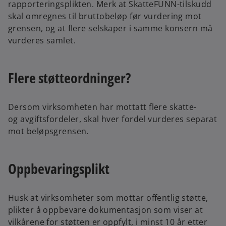
rapporteringsplikten. Merk at SkatteFUNN-tilskudd
skal omregnes til bruttobeløp før vurdering mot
grensen, og at flere selskaper i samme konsern må
vurderes samlet.
Flere støtteordninger?
Dersom virksomheten har mottatt flere skatte-
og avgiftsfordeler, skal hver fordel vurderes separat
mot beløpsgrensen.
Oppbevaringsplikt
Husk at virksomheter som mottar offentlig støtte,
plikter å oppbevare dokumentasjon som viser at
vilkårene for støtten er oppfylt, i minst 10 år etter