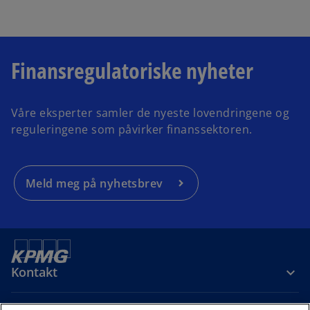
Finansregulatoriske nyheter
Våre eksperter samler de nyeste lovendringene og
reguleringene som påvirker finanssektoren.
Meld meg på nyhetsbrev
Kontakt