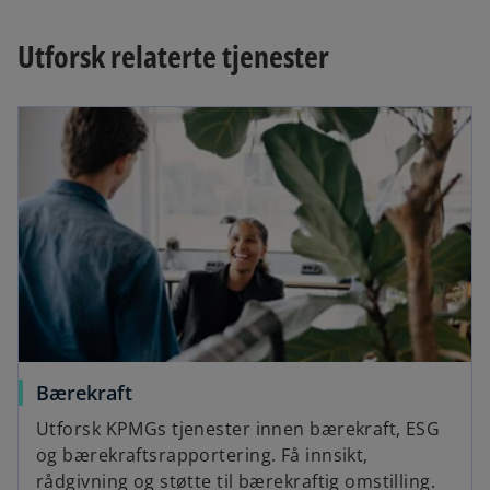
Utforsk relaterte tjenester
Bærekraft
Utforsk KPMGs tjenester innen bærekraft, ESG
og bærekraftsrapportering. Få innsikt,
rådgivning og støtte til bærekraftig omstilling.