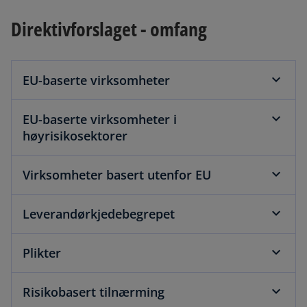
Direktivforslaget - omfang
EU-baserte virksomheter
EU-baserte virksomheter i
høyrisikosektorer
Virksomheter basert utenfor EU
Leverandørkjedebegrepet
Plikter
Risikobasert tilnærming