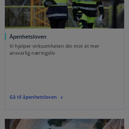
Åpenhetsloven
Vi hjelper virksomheten din mot et mer
ansvarlig næringsliv
Gå til åpenhetsloven