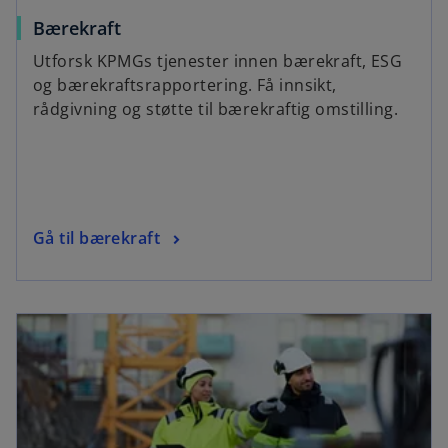
Bærekraft
Utforsk KPMGs tjenester innen bærekraft, ESG
og bærekraftsrapportering. Få innsikt,
rådgivning og støtte til bærekraftig omstilling.
Gå til bærekraft