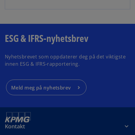
ESG & IFRS-nyhetsbrev
Nyhetsbrevet som oppdaterer deg på det viktigste
innen ESG & IFRS-rapportering.
Meld meg på nyhetsbrev
Kontakt