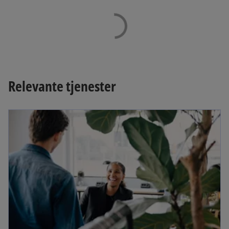
Relevante tjenester