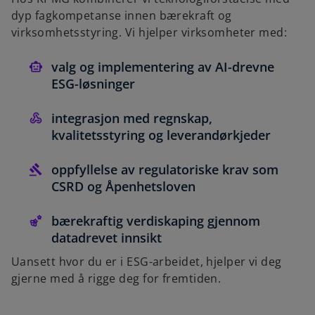
dyp fagkompetanse innen bærekraft og
virksomhetsstyring. Vi hjelper virksomheter med:
valg og implementering av AI-drevne
ESG-løsninger
integrasjon med regnskap,
kvalitetsstyring og leverandørkjeder
oppfyllelse av regulatoriske krav som
CSRD og Åpenhetsloven
bærekraftig verdiskaping gjennom
datadrevet innsikt
Uansett hvor du er i ESG-arbeidet, hjelper vi deg
gjerne med å rigge deg for fremtiden.