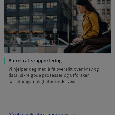
Bærekraftsrapportering
Vi hjelper deg med å få oversikt over krav og
data, sikre gode prosesser og utforsker
forretningsmuligheter underveis.
Gå til bærekraftsrapportering