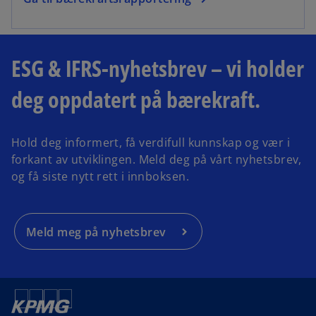
ESG & IFRS-nyhetsbrev – vi holder
deg oppdatert på bærekraft.
Hold deg informert, få verdifull kunnskap og vær i
forkant av utviklingen. Meld deg på vårt nyhetsbrev,
og få siste nytt rett i innboksen.
Meld meg på nyhetsbrev