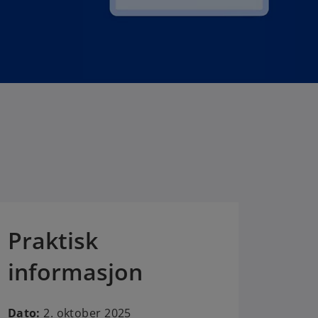
Praktisk
informasjon
Dato:
2. oktober 2025