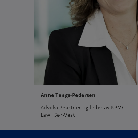
Anne Tengs-Pedersen
Advokat/Partner og leder av KPMG
Law i Sør-Vest