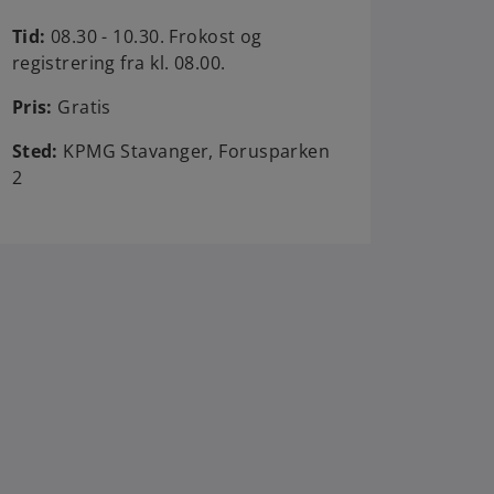
Tid:
08.30 - 10.30. Frokost og
registrering fra kl. 08.00.
Pris:
Gratis
Sted:
KPMG Stavanger, Forusparken
2