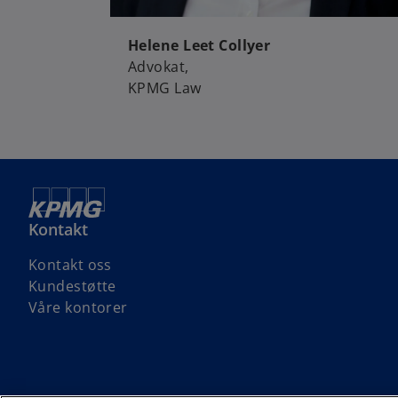
Helene Leet Collyer
Advokat,
KPMG Law
Kontakt
Kontakt oss
Kundestøtte
Våre kontorer