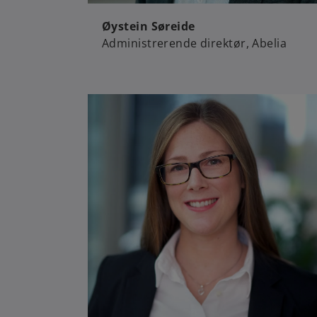
Øystein Søreide
Administrerende direktør, Abelia