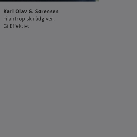
Karl Olav G. Sørensen
Filantropisk rådgiver,
Gi Effektivt