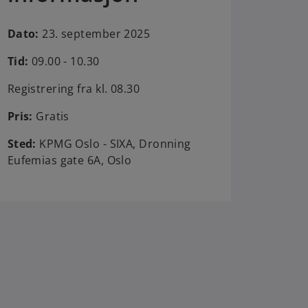
Dato:
23. september 2025
Tid:
09.00 - 10.30
Registrering fra kl. 08.30
Pris:
Gratis
Sted:
KPMG Oslo - SIXA, Dronning
Eufemias gate 6A, Oslo