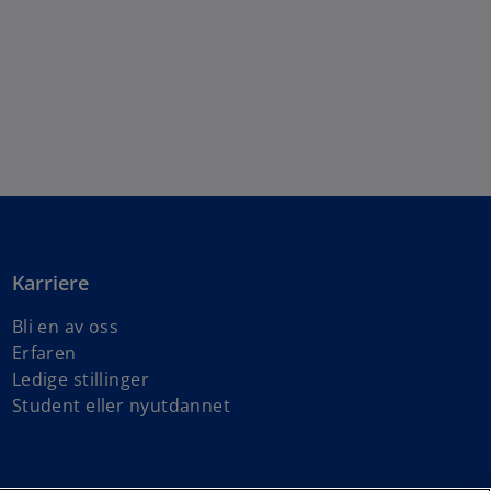
Karriere
Bli en av oss
Erfaren
Ledige stillinger
Student eller nyutdannet