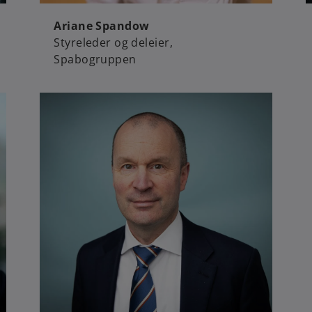
Ariane Spandow
Styreleder og deleier,
Spabogruppen