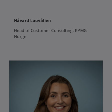
Håvard Lauvålien
Head of Customer Consulting, KPMG
Norge