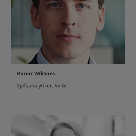
Runar Wiksnes
Sjefsanalytiker, Virke