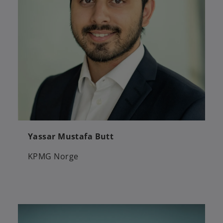
Yassar Mustafa Butt
KPMG Norge