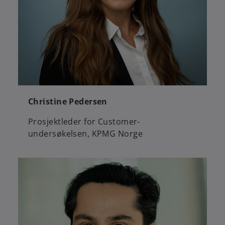
Christine Pedersen
Prosjektleder for Customer-
undersøkelsen, KPMG Norge