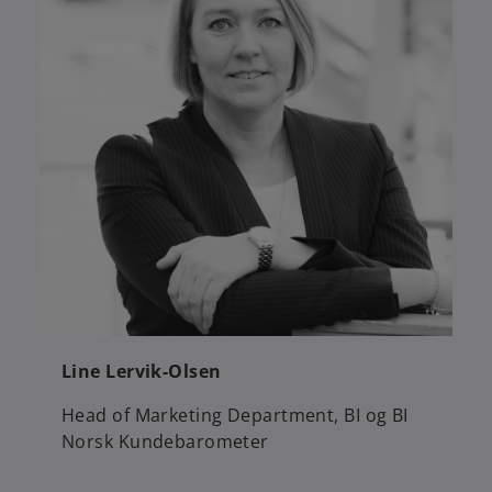
Line Lervik-Olsen
Head of Marketing Department, BI og BI
Norsk Kundebarometer