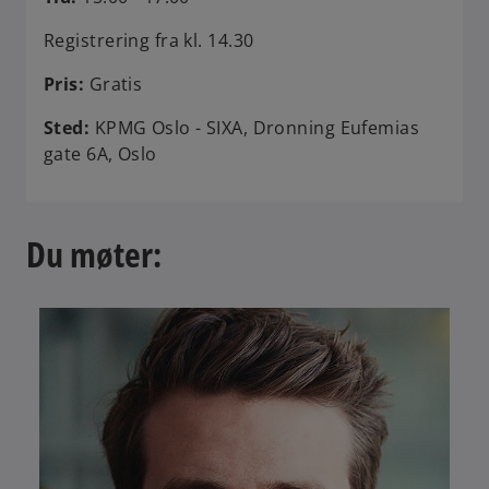
Registrering fra kl. 14.30
Pris:
Gratis
Sted:
KPMG Oslo - SIXA, Dronning Eufemias
gate 6A, Oslo
Du møter: