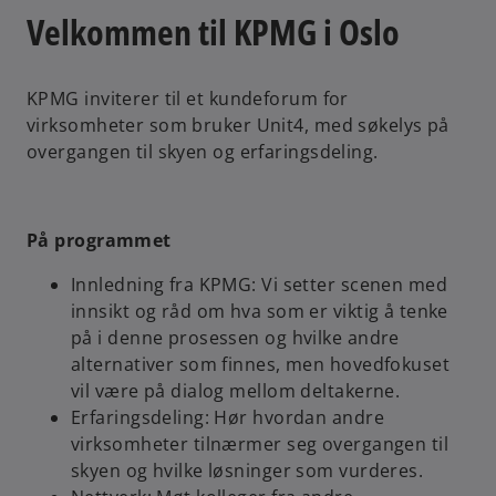
Velkommen til KPMG i Oslo
KPMG inviterer til et kundeforum for
virksomheter som bruker Unit4, med søkelys på
overgangen til skyen og erfaringsdeling.
På programmet
Innledning fra KPMG: Vi setter scenen med
innsikt og råd om hva som er viktig å tenke
på i denne prosessen og hvilke andre
alternativer som finnes, men hovedfokuset
vil være på dialog mellom deltakerne.
Erfaringsdeling: Hør hvordan andre
virksomheter tilnærmer seg overgangen til
skyen og hvilke løsninger som vurderes.