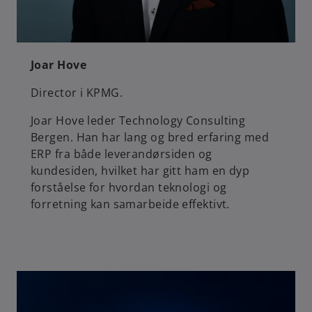
Joar Hove
Director i KPMG.
Joar Hove leder Technology Consulting
Bergen. Han har lang og bred erfaring med
ERP fra både leverandørsiden og
kundesiden, hvilket har gitt ham en dyp
forståelse for hvordan teknologi og
forretning kan samarbeide effektivt.