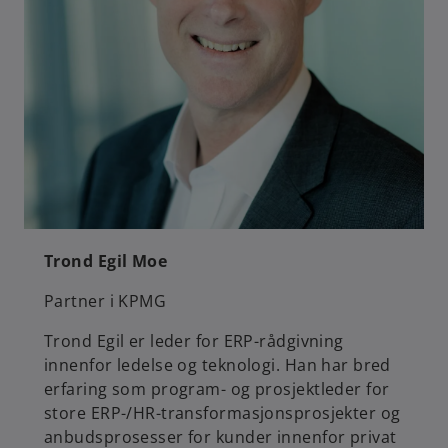
Trond Egil Moe
Partner i KPMG
Trond Egil er leder for ERP-rådgivning
innenfor ledelse og teknologi. Han har bred
erfaring som program- og prosjektleder for
store ERP-/HR-transformasjonsprosjekter og
anbudsprosesser for kunder innenfor privat