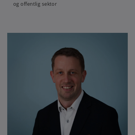
og offentlig sektor