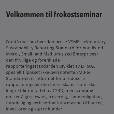
Velkommen til frokostseminar
Forstå mer om hvordan bruke VSME – «Voluntary
Sustainability Reporting Standard for non-listed
Micro-, Small- and Medium-sized Enterprises»,
den frivillige og forenklede
rapporteringsstandarden utviklet av EFRAG,
spesielt tilpasset ikke-børsnoterte SMB-er.
Standarden er utformet for å redusere
rapporteringsbyrden for selskaper som ikke
lengre blir omfattet av CSRD, men samtidig
ønsker å gi relevant, troverdig, sammenlignbar,
forståelig og verifiserbar informasjon til banker,
investorer og større kunder.