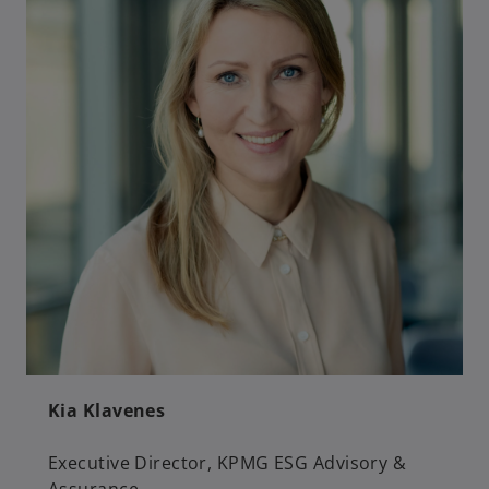
Kia Klavenes
Executive Director, KPMG ESG Advisory &
Assurance