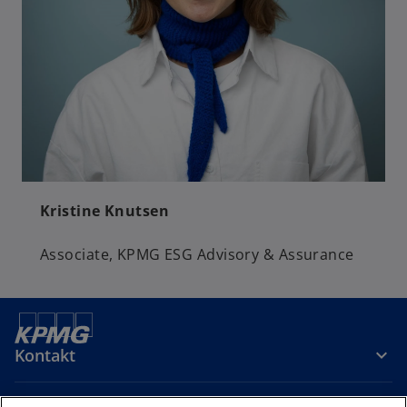
Kristine Knutsen
Associate, KPMG ESG Advisory & Assurance
Kontakt