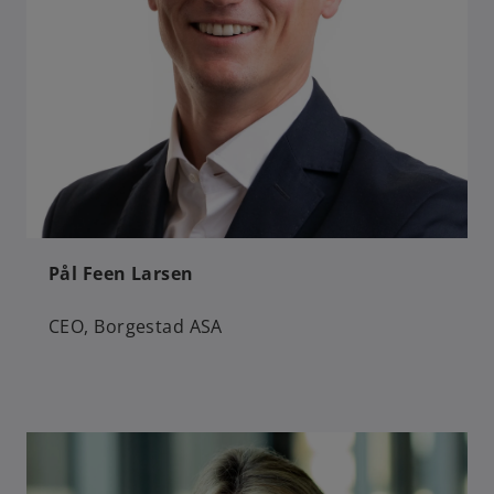
Pål Feen Larsen
CEO, Borgestad ASA