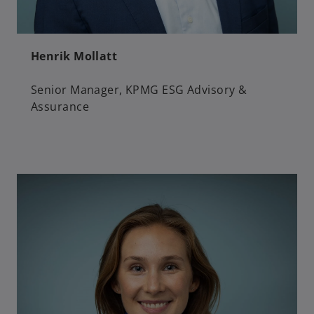
Henrik Mollatt
Senior Manager, KPMG ESG Advisory &
Assurance