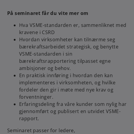
På seminaret får du vite mer om
Hva VSME-standarden er, sammenliknet med
kravene i CSRD
Hvordan virksomheter kan tilnærme seg
bærekraftsarbeidet strategisk, og benytte
VSME-standarden i sin
bærekraftsrapportering tilpasset egne
ambisjoner og behov.
En praktisk innføring i hvordan den kan
implementeres i virksomheten, og hvilke
fordeler den gir i møte med nye krav og
forventninger.
Erfaringsdeling fra våre kunder som nylig har
gjennomført og publisert en utvidet VSME-
rapport.
Seminaret passer for ledere,