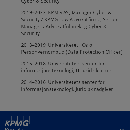
Cyber & Security
2019–2022: KPMG AS, Manager Cyber &
Security / KPMG Law Advokatfirma, Senior
Manager / Advokatfullmektig Cyber &
Security
2018–2019: Universitetet i Oslo,
Personvernombud (Data Protection Officer)
2016–2018: Universitetets senter for
informasjonsteknologi, IT-juridisk leder
2014–2016: Universitetets senter for
informasjonsteknologi, Juridisk rådgiver
Kontakt