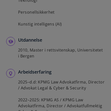
Teknologi
Personellsikkerhet
Kunstig intelligens (AI)
Utdannelse
2010, Master i rettsvitenskap, Universitetet
i Bergen
Arbeidserfaring
2025–d.d: KPMG Law Advokatfirma, Director
/ Advokat Legal & Cyber & Security
2022–2025: KPMG AS / KPMG Law
Advokatfirma, Director / Advokatfullmektig