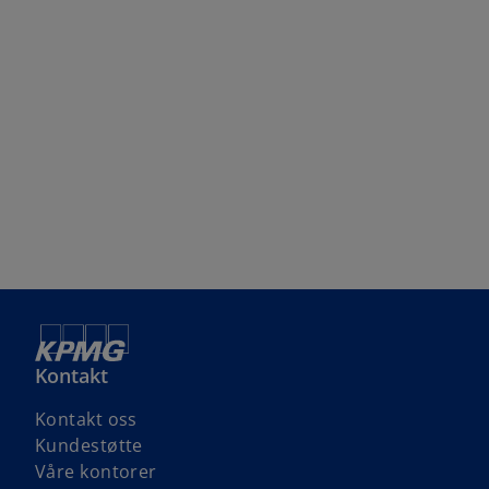
Kontakt
Kontakt oss
Kundestøtte
Våre kontorer