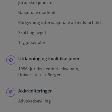
Juridiske tjenester
Nasjonale markeder
Rådgivning internasjonale arbeidsforhold
Skatt og avgift
Trygdeavtaler
Utdanning og kvalifikasjoner
1996: Juridisk embetseksamen,
Universitetet i Bergen
Akkrediteringer
Advokatbevilling